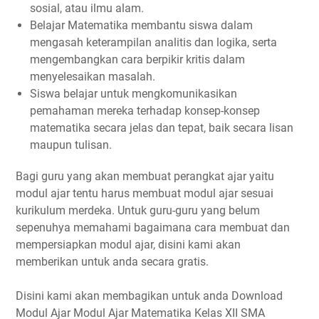
sosial, atau ilmu alam.
Belajar Matematika membantu siswa dalam
mengasah keterampilan analitis dan logika, serta
mengembangkan cara berpikir kritis dalam
menyelesaikan masalah.
Siswa belajar untuk mengkomunikasikan
pemahaman mereka terhadap konsep-konsep
matematika secara jelas dan tepat, baik secara lisan
maupun tulisan.
Bagi guru yang akan membuat perangkat ajar yaitu
modul ajar tentu harus membuat modul ajar sesuai
kurikulum merdeka. Untuk guru-guru yang belum
sepenuhya memahami bagaimana cara membuat dan
mempersiapkan modul ajar, disini kami akan
memberikan untuk anda secara gratis.
Disini kami akan membagikan untuk anda Download
Modul Ajar Modul Ajar Matematika Kelas XII SMA