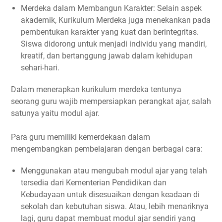
Merdeka dalam Membangun Karakter: Selain aspek
akademik, Kurikulum Merdeka juga menekankan pada
pembentukan karakter yang kuat dan berintegritas.
Siswa didorong untuk menjadi individu yang mandiri,
kreatif, dan bertanggung jawab dalam kehidupan
sehari-hari.
Dalam menerapkan kurikulum merdeka tentunya
seorang guru wajib mempersiapkan perangkat ajar, salah
satunya yaitu modul ajar.
Para guru memiliki kemerdekaan dalam
mengembangkan pembelajaran dengan berbagai cara:
Menggunakan atau mengubah modul ajar yang telah
tersedia dari Kementerian Pendidikan dan
Kebudayaan untuk disesuaikan dengan keadaan di
sekolah dan kebutuhan siswa. Atau, lebih menariknya
lagi, guru dapat membuat modul ajar sendiri yang