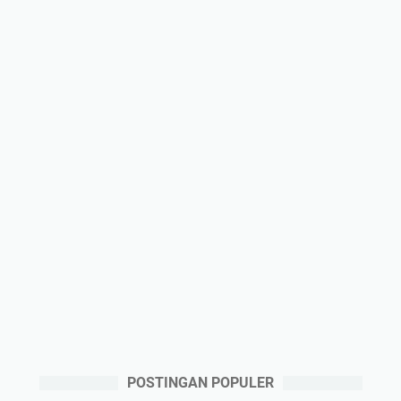
POSTINGAN POPULER