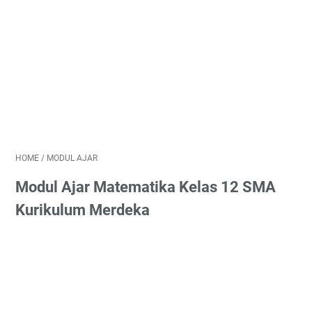
HOME
/
MODUL AJAR
Modul Ajar Matematika Kelas 12 SMA
Kurikulum Merdeka