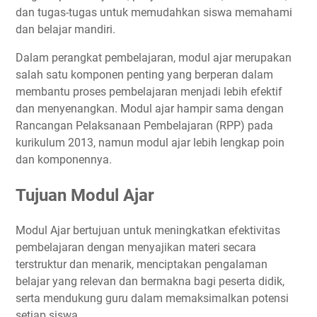
dan tugas-tugas untuk memudahkan siswa memahami
dan belajar mandiri.
Dalam perangkat pembelajaran, modul ajar merupakan
salah satu komponen penting yang berperan dalam
membantu proses pembelajaran menjadi lebih efektif
dan menyenangkan. Modul ajar hampir sama dengan
Rancangan Pelaksanaan Pembelajaran (RPP) pada
kurikulum 2013, namun modul ajar lebih lengkap poin
dan komponennya.
Tujuan Modul Ajar
Modul Ajar bertujuan untuk meningkatkan efektivitas
pembelajaran dengan menyajikan materi secara
terstruktur dan menarik, menciptakan pengalaman
belajar yang relevan dan bermakna bagi peserta didik,
serta mendukung guru dalam memaksimalkan potensi
setiap siswa.