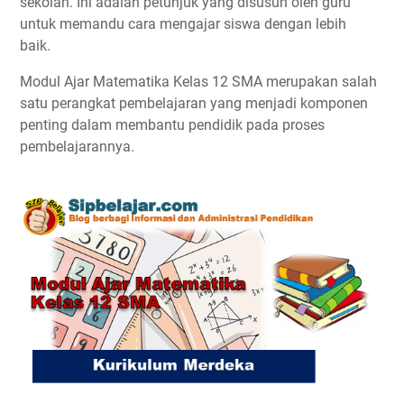
sekolah. Ini adalah petunjuk yang disusun oleh guru
untuk memandu cara mengajar siswa dengan lebih
baik.
Modul Ajar Matematika Kelas 12 SMA merupakan salah
satu perangkat pembelajaran yang menjadi komponen
penting dalam membantu pendidik pada proses
pembelajarannya.