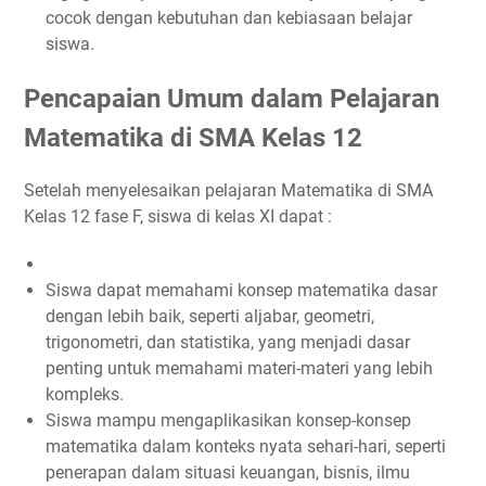
cocok dengan kebutuhan dan kebiasaan belajar
siswa.
Pencapaian Umum dalam Pelajaran
Matematika di SMA Kelas 12
Setelah menyelesaikan pelajaran Matematika di SMA
Kelas 12 fase F, siswa di kelas XI dapat :
Siswa dapat memahami konsep matematika dasar
dengan lebih baik, seperti aljabar, geometri,
trigonometri, dan statistika, yang menjadi dasar
penting untuk memahami materi-materi yang lebih
kompleks.
Siswa mampu mengaplikasikan konsep-konsep
matematika dalam konteks nyata sehari-hari, seperti
penerapan dalam situasi keuangan, bisnis, ilmu