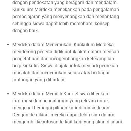
dengan pendekatan yang beragam dan mendalam.
Kurikulum Merdeka menekankan pada pengalaman
pembelajaran yang menyenangkan dan menantang
sehingga siswa dapat lebih memahami konsep
dengan baik.
Merdeka dalam Menemukan: Kurikulum Merdeka
mendorong peserta didik untuk aktif dalam mencari
pengetahuan dan mengembangkan keterampilan
berpikir kritis. Siswa diajak untuk menjadi pemecah
masalah dan menemukan solusi atas berbagai
tantangan yang dihadapi.
Merdeka dalam Memilih Karir: Siswa diberikan
informasi dan pengalaman yang relevan untuk
mengenal berbagai pilihan karir di masa depan.
Dengan demikian, mereka dapat lebih siap dalam
mengambil keputusan terkait karir yang akan dijalani.