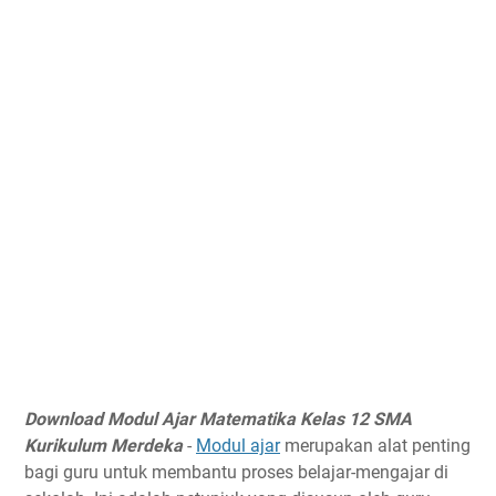
Download Modul Ajar Matematika Kelas 12 SMA
Kurikulum Merdeka
-
Modul ajar
merupakan alat penting
bagi guru untuk membantu proses belajar-mengajar di