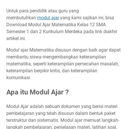
Untuk para pendidik atau guru yang
membutuhkan
modul ajar
yang kami sajikan ini, bisa
Download Modul Ajar Matematika Kelas 12 SMA
Semester 1 dan 2 Kurikulum Merdeka pada link diakhir
artikel ini.
Modul ajar Matematika disusun dengan baik agar dapat
membantu siswa mengembangkan keterampilan
matematika, seperti keterampilan pemecahan masalah,
keterampilan berpikir kritis, dan keterampilan
komunikasi.
Apa itu Modul Ajar ?
Modul Ajar adalah sebuah dokumen yang berisi materi
pembelajaran yang telah disusun dalam bentuk paket
terstruktur dan sistematis. Modul ajar memuat langkah-
langkah pembelajaran, penjelasan materi, latihan soal,