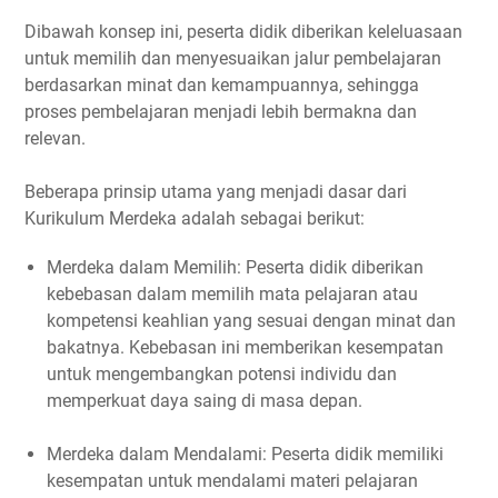
Dibawah konsep ini, peserta didik diberikan keleluasaan
untuk memilih dan menyesuaikan jalur pembelajaran
berdasarkan minat dan kemampuannya, sehingga
proses pembelajaran menjadi lebih bermakna dan
relevan.
Beberapa prinsip utama yang menjadi dasar dari
Kurikulum Merdeka adalah sebagai berikut:
Merdeka dalam Memilih: Peserta didik diberikan
kebebasan dalam memilih mata pelajaran atau
kompetensi keahlian yang sesuai dengan minat dan
bakatnya. Kebebasan ini memberikan kesempatan
untuk mengembangkan potensi individu dan
memperkuat daya saing di masa depan.
Merdeka dalam Mendalami: Peserta didik memiliki
kesempatan untuk mendalami materi pelajaran