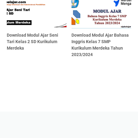
Download Modul Ajar Seni
Download Modul Ajar Bahasa
Tari Kelas 2 SD Kurikulum
Inggris Kelas 7 SMP
Merdeka
Kurikulum Merdeka Tahun
2023/2024