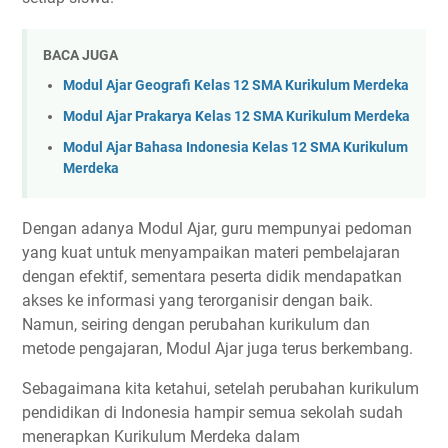
BACA JUGA
Modul Ajar Geografi Kelas 12 SMA Kurikulum Merdeka
Modul Ajar Prakarya Kelas 12 SMA Kurikulum Merdeka
Modul Ajar Bahasa Indonesia Kelas 12 SMA Kurikulum
Merdeka
Dengan adanya Modul Ajar, guru mempunyai pedoman
yang kuat untuk menyampaikan materi pembelajaran
dengan efektif, sementara peserta didik mendapatkan
akses ke informasi yang terorganisir dengan baik.
Namun, seiring dengan perubahan kurikulum dan
metode pengajaran, Modul Ajar juga terus berkembang.
Sebagaimana kita ketahui, setelah perubahan kurikulum
pendidikan di Indonesia hampir semua sekolah sudah
menerapkan Kurikulum Merdeka dalam