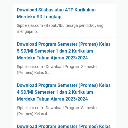
Download Silabus atau ATP Kurikulum
Merdeka SD Lengkap
Sipbelajar.com - Bapak/Ibu tenaga pendidik yang
mengajar p…
Download Program Semester (Promes) Kelas
5 SD/MI Semester 1 dan 2 Kurikulum
Merdeka Tahun Ajaran 2023/2024
Sipbelajar.com - Download Program Semester
(Promes) Kelas 5…
Download Program Semester (Promes) Kelas
4 SD/MI Semester 1 dan 2 Kurikulum
Merdeka Tahun Ajaran 2023/2024
Sipbelajar.com - Download Program Semester
(Promes) Kelas 4…
Download Program Semester (Promes) Kelas