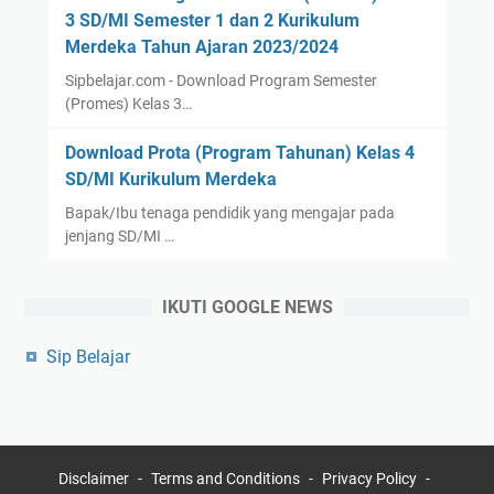
3 SD/MI Semester 1 dan 2 Kurikulum
Merdeka Tahun Ajaran 2023/2024
Sipbelajar.com - Download Program Semester
(Promes) Kelas 3…
Download Prota (Program Tahunan) Kelas 4
SD/MI Kurikulum Merdeka
Bapak/Ibu tenaga pendidik yang mengajar pada
jenjang SD/MI …
IKUTI GOOGLE NEWS
Sip Belajar
Disclaimer
Terms and Conditions
Privacy Policy