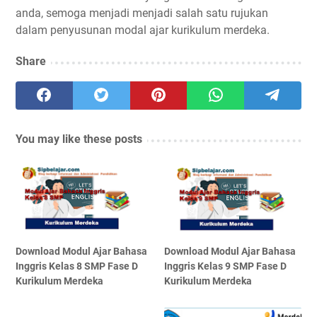
anda, semoga menjadi menjadi salah satu rujukan
dalam penyusunan modal ajar kurikulum merdeka.
Share
You may like these posts
Download Modul Ajar Bahasa
Download Modul Ajar Bahasa
Inggris Kelas 8 SMP Fase D
Inggris Kelas 9 SMP Fase D
Kurikulum Merdeka
Kurikulum Merdeka