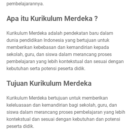
pembelajarannya.
Apa itu Kurikulum Merdeka ?
Kurikulum Merdeka adalah pendekatan baru dalam
dunia pendidikan Indonesia yang bertujuan untuk
memberikan kebebasan dan kemandirian kepada
sekolah, guru, dan siswa dalam merancang proses
pembelajaran yang lebih kontekstual dan sesuai dengan
kebutuhan serta potensi peserta didik.
Tujuan Kurikulum Merdeka
Kurikulum Merdeka bertujuan untuk memberikan
keleluasaan dan kemandirian bagi sekolah, guru, dan
siswa dalam merancang proses pembelajaran yang lebih
kontekstual dan sesuai dengan kebutuhan dan potensi
peserta didik.