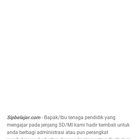
Sipbelajar.com
- Bapak/Ibu tenaga pendidik yang
mengajar pada jenjang SD/MI kami hadir kembali untuk
anda berbagi administrasi atau pun perangkat