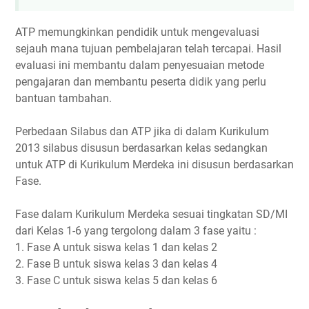
ATP memungkinkan pendidik untuk mengevaluasi
sejauh mana tujuan pembelajaran telah tercapai. Hasil
evaluasi ini membantu dalam penyesuaian metode
pengajaran dan membantu peserta didik yang perlu
bantuan tambahan.
Perbedaan Silabus dan ATP jika di dalam Kurikulum
2013 silabus disusun berdasarkan kelas sedangkan
untuk ATP di Kurikulum Merdeka ini disusun berdasarkan
Fase.
Fase dalam Kurikulum Merdeka sesuai tingkatan SD/MI
dari Kelas 1-6 yang tergolong dalam 3 fase yaitu :
1. Fase A untuk siswa kelas 1 dan kelas 2
2. Fase B untuk siswa kelas 3 dan kelas 4
3. Fase C untuk siswa kelas 5 dan kelas 6