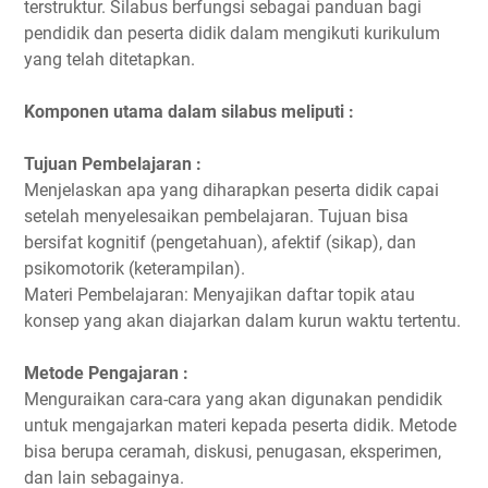
terstruktur. Silabus berfungsi sebagai panduan bagi
pendidik dan peserta didik dalam mengikuti kurikulum
yang telah ditetapkan.
Komponen utama dalam silabus meliputi :
Tujuan Pembelajaran :
Menjelaskan apa yang diharapkan peserta didik capai
setelah menyelesaikan pembelajaran. Tujuan bisa
bersifat kognitif (pengetahuan), afektif (sikap), dan
psikomotorik (keterampilan).
Materi Pembelajaran: Menyajikan daftar topik atau
konsep yang akan diajarkan dalam kurun waktu tertentu.
Metode Pengajaran :
Menguraikan cara-cara yang akan digunakan pendidik
untuk mengajarkan materi kepada peserta didik. Metode
bisa berupa ceramah, diskusi, penugasan, eksperimen,
dan lain sebagainya.