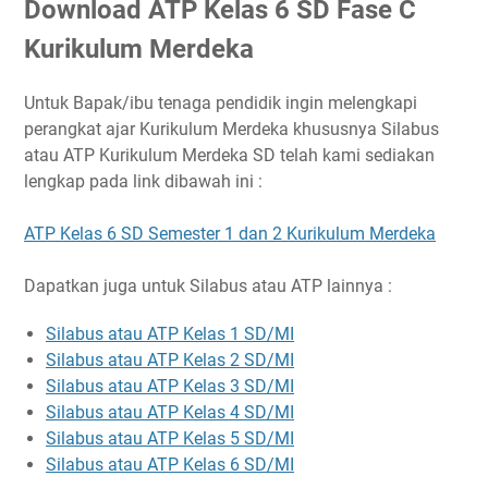
Download ATP Kelas 6 SD Fase C
Kurikulum Merdeka
Untuk Bapak/ibu tenaga pendidik ingin melengkapi
perangkat ajar Kurikulum Merdeka khususnya Silabus
atau ATP Kurikulum Merdeka SD telah kami sediakan
lengkap pada link dibawah ini :
ATP Kelas 6 SD Semester 1 dan 2 Kurikulum Merdeka
Dapatkan juga untuk Silabus atau ATP lainnya :
Silabus atau ATP Kelas 1 SD/MI
Silabus atau ATP Kelas 2 SD/MI
Silabus atau ATP Kelas 3 SD/MI
Silabus atau ATP Kelas 4 SD/MI
Silabus atau ATP Kelas 5 SD/MI
Silabus atau ATP Kelas 6 SD/MI