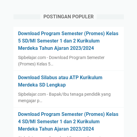
POSTINGAN POPULER
Download Program Semester (Promes) Kelas
5 SD/MI Semester 1 dan 2 Kurikulum
Merdeka Tahun Ajaran 2023/2024
Sipbelajar.com - Download Program Semester
(Promes) Kelas 5…
Download Silabus atau ATP Kurikulum
Merdeka SD Lengkap
Sipbelajar.com - Bapak/Ibu tenaga pendidik yang
mengajar p…
Download Program Semester (Promes) Kelas
4 SD/MI Semester 1 dan 2 Kurikulum
Merdeka Tahun Ajaran 2023/2024