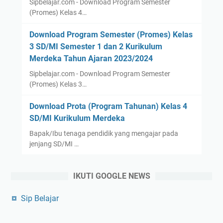
Sipbelajar.com - Download Program Semester
(Promes) Kelas 4…
Download Program Semester (Promes) Kelas
3 SD/MI Semester 1 dan 2 Kurikulum
Merdeka Tahun Ajaran 2023/2024
Sipbelajar.com - Download Program Semester
(Promes) Kelas 3…
Download Prota (Program Tahunan) Kelas 4
SD/MI Kurikulum Merdeka
Bapak/Ibu tenaga pendidik yang mengajar pada
jenjang SD/MI …
IKUTI GOOGLE NEWS
Sip Belajar