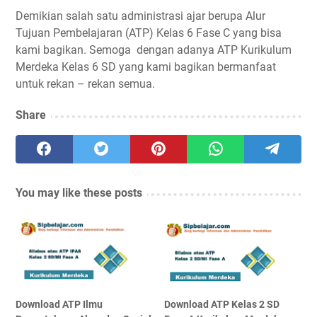
Demikian salah satu administrasi ajar berupa Alur
Tujuan Pembelajaran (ATP) Kelas 6 Fase C yang bisa
kami bagikan. Semoga dengan adanya ATP Kurikulum
Merdeka Kelas 6 SD yang kami bagikan bermanfaat
untuk rekan – rekan semua.
Share
You may like these posts
Download ATP Ilmu
Download ATP Kelas 2 SD