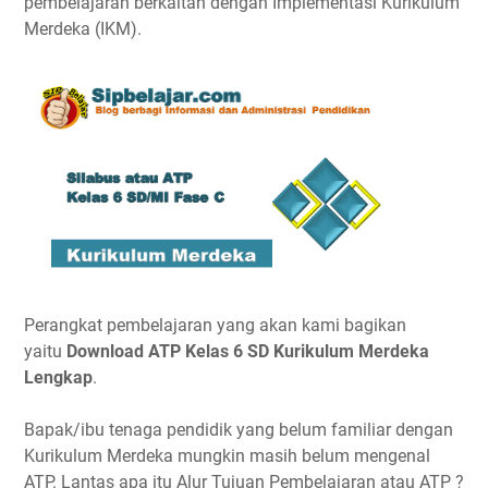
pembelajaran berkaitan dengan Implementasi Kurikulum
Merdeka (IKM).
Perangkat pembelajaran yang akan kami bagikan
yaitu
Download ATP Kelas 6 SD Kurikulum Merdeka
Lengkap
.
Bapak/ibu tenaga pendidik yang belum familiar dengan
Kurikulum Merdeka mungkin masih belum mengenal
ATP. Lantas apa itu Alur Tujuan Pembelajaran atau ATP ?