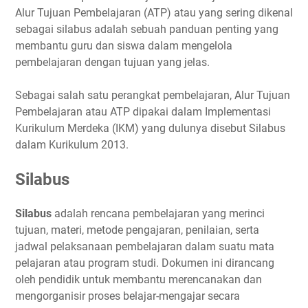
Alur Tujuan Pembelajaran (ATP) atau yang sering dikenal
sebagai silabus adalah sebuah panduan penting yang
membantu guru dan siswa dalam mengelola
pembelajaran dengan tujuan yang jelas.
Sebagai salah satu perangkat pembelajaran, Alur Tujuan
Pembelajaran atau ATP dipakai dalam Implementasi
Kurikulum Merdeka (IKM) yang dulunya disebut Silabus
dalam Kurikulum 2013.
Silabus
Silabus
adalah rencana pembelajaran yang merinci
tujuan, materi, metode pengajaran, penilaian, serta
jadwal pelaksanaan pembelajaran dalam suatu mata
pelajaran atau program studi. Dokumen ini dirancang
oleh pendidik untuk membantu merencanakan dan
mengorganisir proses belajar-mengajar secara