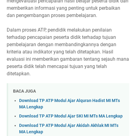
mengevaluasi pencapaian hasil belajar peserta didik dan
memberikan informasi yang penting untuk perbaikan
dan pengembangan proses pembelajaran.
Dalam proses ATP, pendidik melakukan penilaian
terhadap pencapaian peserta didik terhadap tujuan
pembelajaran dengan membandingkannya dengan
kriteria atau indikator yang telah ditetapkan. Hasil
evaluasi ini memberikan gambaran tentang sejauh mana
peserta didik telah mencapai tujuan yang telah
ditetapkan.
BACA JUGA
Download TP ATP Modul Ajar Alquran Hadist MI MTs
MA Lengkap
Download TP ATP Modul Ajar SKI MI MTs MA Lengkap
Download TP ATP Modul Ajar Akidah Akhlak MI MTs
MA Lengkap