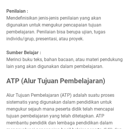
Penilaian :
Mendefinisikan jenis-jenis penilaian yang akan
digunakan untuk mengukur pencapaian tujuan
pembelajaran. Penilaian bisa berupa ujian, tugas
individu/grup, presentasi, atau proyek.
Sumber Belajar
:
Merinci buku teks, bahan bacaan, atau materi pendukung
lain yang akan digunakan dalam pembelajaran.
ATP (Alur Tujuan Pembelajaran)
Alur Tujuan Pembelajaran (ATP) adalah suatu proses
sistematis yang digunakan dalam pendidikan untuk
mengukur sejauh mana peserta didik telah mencapai
tujuan pembelajaran yang telah ditetapkan. ATP
membantu pendidik dan lembaga pendidikan dalam