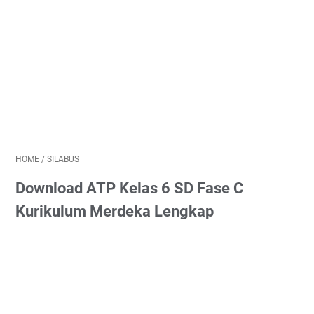
HOME
/
SILABUS
Download ATP Kelas 6 SD Fase C
Kurikulum Merdeka Lengkap