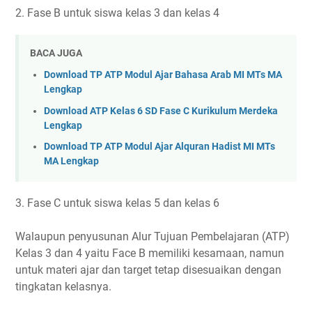
2. Fase B untuk siswa kelas 3 dan kelas 4
BACA JUGA
Download TP ATP Modul Ajar Bahasa Arab MI MTs MA
Lengkap
Download ATP Kelas 6 SD Fase C Kurikulum Merdeka
Lengkap
Download TP ATP Modul Ajar Alquran Hadist MI MTs
MA Lengkap
3. Fase C untuk siswa kelas 5 dan kelas 6
Walaupun penyusunan Alur Tujuan Pembelajaran (ATP)
Kelas 3 dan 4 yaitu Face B memiliki kesamaan, namun
untuk materi ajar dan target tetap disesuaikan dengan
tingkatan kelasnya.