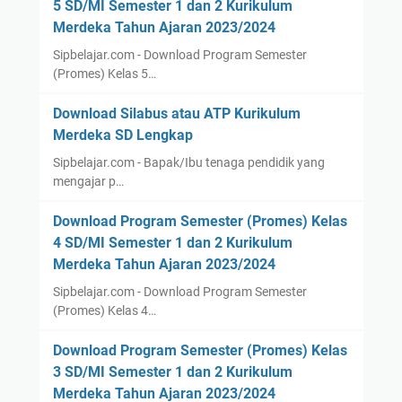
5 SD/MI Semester 1 dan 2 Kurikulum
Merdeka Tahun Ajaran 2023/2024
Sipbelajar.com - Download Program Semester
(Promes) Kelas 5…
Download Silabus atau ATP Kurikulum
Merdeka SD Lengkap
Sipbelajar.com - Bapak/Ibu tenaga pendidik yang
mengajar p…
Download Program Semester (Promes) Kelas
4 SD/MI Semester 1 dan 2 Kurikulum
Merdeka Tahun Ajaran 2023/2024
Sipbelajar.com - Download Program Semester
(Promes) Kelas 4…
Download Program Semester (Promes) Kelas
3 SD/MI Semester 1 dan 2 Kurikulum
Merdeka Tahun Ajaran 2023/2024