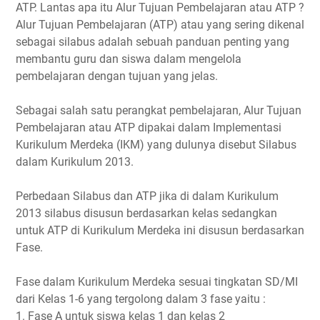
ATP. Lantas apa itu Alur Tujuan Pembelajaran atau ATP ?
Alur Tujuan Pembelajaran (ATP) atau yang sering dikenal
sebagai silabus adalah sebuah panduan penting yang
membantu guru dan siswa dalam mengelola
pembelajaran dengan tujuan yang jelas.
Sebagai salah satu perangkat pembelajaran, Alur Tujuan
Pembelajaran atau ATP dipakai dalam Implementasi
Kurikulum Merdeka (IKM) yang dulunya disebut Silabus
dalam Kurikulum 2013.
Perbedaan Silabus dan ATP jika di dalam Kurikulum
2013 silabus disusun berdasarkan kelas sedangkan
untuk ATP di Kurikulum Merdeka ini disusun berdasarkan
Fase.
Fase dalam Kurikulum Merdeka sesuai tingkatan SD/MI
dari Kelas 1-6 yang tergolong dalam 3 fase yaitu :
1. Fase A untuk siswa kelas 1 dan kelas 2