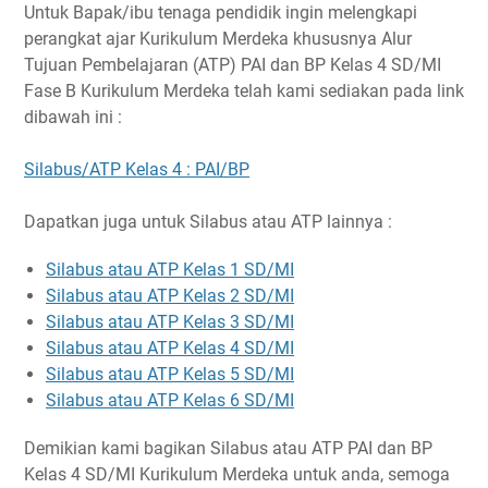
Untuk Bapak/ibu tenaga pendidik ingin melengkapi
perangkat ajar Kurikulum Merdeka khususnya Alur
Tujuan Pembelajaran (ATP) PAI dan BP Kelas 4 SD/MI
Fase B Kurikulum Merdeka telah kami sediakan pada link
dibawah ini :
Silabus/ATP Kelas 4 : PAI/BP
Dapatkan juga untuk Silabus atau ATP lainnya :
Silabus atau ATP Kelas 1 SD/MI
Silabus atau ATP Kelas 2 SD/MI
Silabus atau ATP Kelas 3 SD/MI
Silabus atau ATP Kelas 4 SD/MI
Silabus atau ATP Kelas 5 SD/MI
Silabus atau ATP Kelas 6 SD/MI
Demikian kami bagikan Silabus atau ATP PAI dan BP
Kelas 4 SD/MI Kurikulum Merdeka untuk anda, semoga