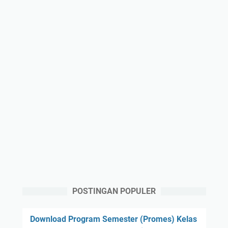
POSTINGAN POPULER
Download Program Semester (Promes) Kelas