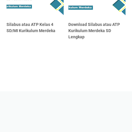
Silabus atau ATP Kelas 4
Download Silabus atau ATP
SD/MI Kurikulum Merdeka
Kurikulum Merdeka SD
Lengkap