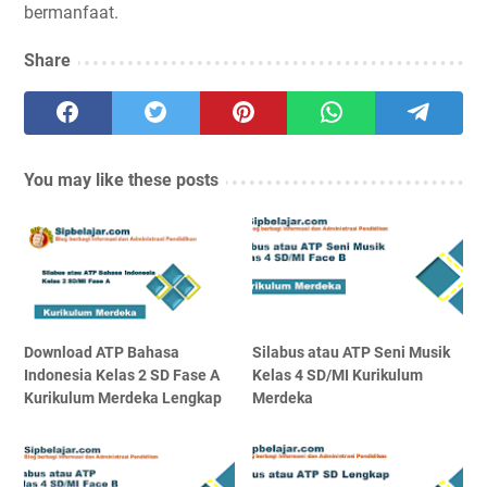
bermanfaat.
Share
You may like these posts
Download ATP Bahasa
Silabus atau ATP Seni Musik
Indonesia Kelas 2 SD Fase A
Kelas 4 SD/MI Kurikulum
Kurikulum Merdeka Lengkap
Merdeka