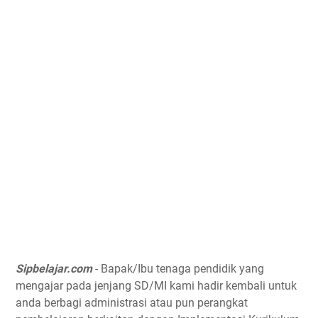
Sipbelajar.com
- Bapak/Ibu tenaga pendidik yang
mengajar pada jenjang SD/MI kami hadir kembali untuk
anda berbagi administrasi atau pun perangkat