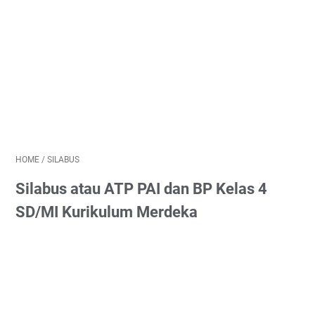
HOME
/
SILABUS
Silabus atau ATP PAI dan BP Kelas 4
SD/MI Kurikulum Merdeka