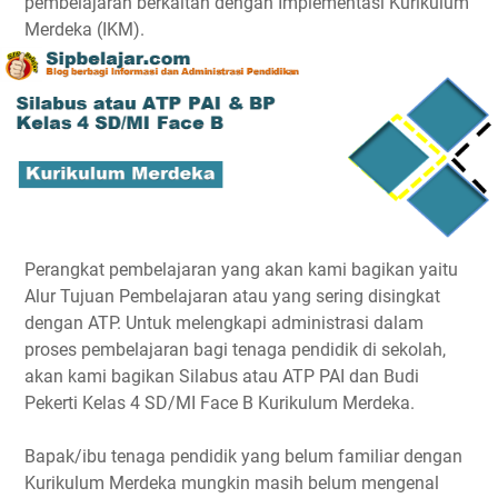
pembelajaran berkaitan dengan Implementasi Kurikulum
Merdeka (IKM).
Perangkat pembelajaran yang akan kami bagikan yaitu
Alur Tujuan Pembelajaran atau yang sering disingkat
dengan ATP. Untuk melengkapi administrasi dalam
proses pembelajaran bagi tenaga pendidik di sekolah,
akan kami bagikan Silabus atau ATP PAI dan Budi
Pekerti Kelas 4 SD/MI Face B Kurikulum Merdeka.
Bapak/ibu tenaga pendidik yang belum familiar dengan
Kurikulum Merdeka mungkin masih belum mengenal