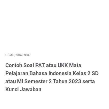
HOME
/
SOAL SOAL
Contoh Soal PAT atau UKK Mata
Pelajaran Bahasa Indonesia Kelas 2 SD
atau MI Semester 2 Tahun 2023 serta
Kunci Jawaban