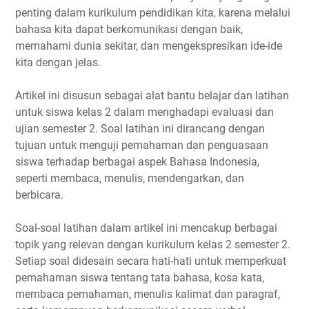
penting dalam kurikulum pendidikan kita, karena melalui
bahasa kita dapat berkomunikasi dengan baik,
memahami dunia sekitar, dan mengekspresikan ide-ide
kita dengan jelas.
Artikel ini disusun sebagai alat bantu belajar dan latihan
untuk siswa kelas 2 dalam menghadapi evaluasi dan
ujian semester 2. Soal latihan ini dirancang dengan
tujuan untuk menguji pemahaman dan penguasaan
siswa terhadap berbagai aspek Bahasa Indonesia,
seperti membaca, menulis, mendengarkan, dan
berbicara.
Soal-soal latihan dalam artikel ini mencakup berbagai
topik yang relevan dengan kurikulum kelas 2 semester 2.
Setiap soal didesain secara hati-hati untuk memperkuat
pemahaman siswa tentang tata bahasa, kosa kata,
membaca pemahaman, menulis kalimat dan paragraf,