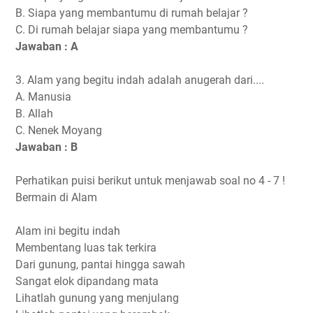
B. Siapa yang membantumu di rumah belajar ?
C. Di rumah belajar siapa yang membantumu ?
Jawaban : A
3. Alam yang begitu indah adalah anugerah dari....
A. Manusia
B. Allah
C. Nenek Moyang
Jawaban : B
Perhatikan puisi berikut untuk menjawab soal no 4 - 7 !
Bermain di Alam
Alam ini begitu indah
Membentang luas tak terkira
Dari gunung, pantai hingga sawah
Sangat elok dipandang mata
Lihatlah gunung yang menjulang