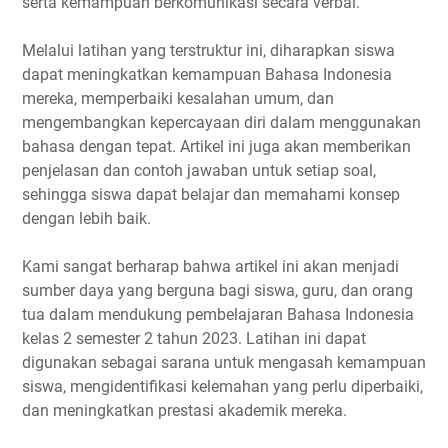
serta kemampuan berkomunikasi secara verbal.
Melalui latihan yang terstruktur ini, diharapkan siswa
dapat meningkatkan kemampuan Bahasa Indonesia
mereka, memperbaiki kesalahan umum, dan
mengembangkan kepercayaan diri dalam menggunakan
bahasa dengan tepat. Artikel ini juga akan memberikan
penjelasan dan contoh jawaban untuk setiap soal,
sehingga siswa dapat belajar dan memahami konsep
dengan lebih baik.
Kami sangat berharap bahwa artikel ini akan menjadi
sumber daya yang berguna bagi siswa, guru, dan orang
tua dalam mendukung pembelajaran Bahasa Indonesia
kelas 2 semester 2 tahun 2023. Latihan ini dapat
digunakan sebagai sarana untuk mengasah kemampuan
siswa, mengidentifikasi kelemahan yang perlu diperbaiki,
dan meningkatkan prestasi akademik mereka.