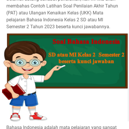
membahas Contoh Latihan Soal Penilaian Akhir Tahun
(PAT) atau Ulangan Kenaikan Kelas (UKK) Mata
pelajaran Bahasa Indonesia Kelas 2 SD atau MI
Semester 2 Tahun 2023 beserta kunci jawabannya.
Bahasa Indonesia adalah mata pelajaran yang sangat