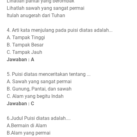
Lihatlah pantai yang berombak
Lihatlah sawah yang sangat permai
Itulah anugerah dari Tuhan
4. Arti kata menjulang pada puisi diatas adalah...
A. Tampak Tinggi
B. Tampak Besar
C. Tampak Jauh
Jawaban : A
5. Puisi diatas menceritakan tentang ...
A. Sawah yang sangat permai
B. Gunung, Pantai, dan sawah
C. Alam yang begitu Indah
Jawaban : C
6.Judul Puisi diatas adalah....
A.Bermain di Alam
B.Alam yang permai