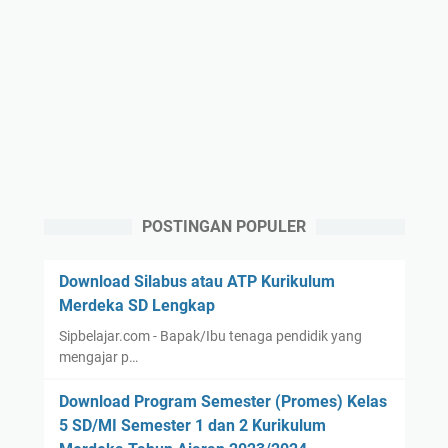
POSTINGAN POPULER
Download Silabus atau ATP Kurikulum
Merdeka SD Lengkap
Sipbelajar.com - Bapak/Ibu tenaga pendidik yang
mengajar p…
Download Program Semester (Promes) Kelas
5 SD/MI Semester 1 dan 2 Kurikulum