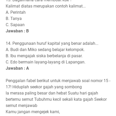
Kalimat diatas merupakan contoh kalimat...
A. Perintah
B. Tanya
C. Sapaan
Jawaban : B
14. Penggunaan huruf kapital yang benar adalah...
A. Budi dan Miko sedang belajar kelompok.
B. Ibu mengajak siska berbelanja di pasar.
C. Edo bermain layang-layang di Lapangan.
Jawaban : A
Penggalan fabel berikut untuk menjawab soal nomor 15 -
17! Hiduplah seekor gajah yang sombong
la merasa paling besar dan hebat Suatu hari gajah
bertemu semut Tubuhmu kecil sekali kata gajah Seekor
semut menjawab
Kamu jangan mengejek kami,