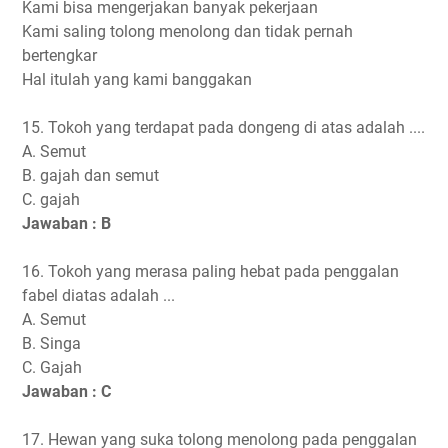
Kami bisa mengerjakan banyak pekerjaan
Kami saling tolong menolong dan tidak pernah
bertengkar
Hal itulah yang kami banggakan
15. Tokoh yang terdapat pada dongeng di atas adalah ....
A. Semut
B. gajah dan semut
C. gajah
Jawaban : B
16. Tokoh yang merasa paling hebat pada penggalan
fabel diatas adalah ...
A. Semut
B. Singa
C. Gajah
Jawaban : C
17. Hewan yang suka tolong menolong pada penggalan