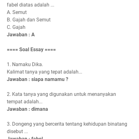
fabel diatas adalah ...
A. Semut
B. Gajah dan Semut
C. Gajah
Jawaban : A
==== Soal Essay ====
1. Namaku Dika.
Kalimat tanya yang tepat adalah...
Jawaban : siapa namamu ?
2. Kata tanya yang digunakan untuk menanyakan
tempat adalah...
Jawaban : dimana
3. Dongeng yang bercerita tentang kehidupan binatang
disebut ...
Jawaban : fabel