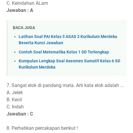
C. Keindahan ALam
Jawaban : A
BACA JUGA
Latihan Soal PAI Kelas 5 ASAS 2 Kurikulum Merdeka
Beserta Kunci Jawaban
Contoh Soal Matematika Kelas 1 SD Terlengkap
Kumpulan Lengkap Soal Asesmen Sumatif Kelas 6 SD
Kurikulum Merdeka
7. Sangat elok di pandang mata. Arti kata elok adalah ...
A. Jelek
B. Kecil
C. Indah
Jawaban : C
8. Perhatikan percakapan berikut !