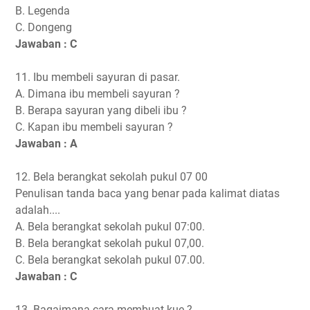
B. Legenda
C. Dongeng
Jawaban : C
11. Ibu membeli sayuran di pasar.
A. Dimana ibu membeli sayuran ?
B. Berapa sayuran yang dibeli ibu ?
C. Kapan ibu membeli sayuran ?
Jawaban : A
12. Bela berangkat sekolah pukul 07 00
Penulisan tanda baca yang benar pada kalimat diatas
adalah....
A. Bela berangkat sekolah pukul 07:00.
B. Bela berangkat sekolah pukul 07,00.
C. Bela berangkat sekolah pukul 07.00.
Jawaban : C
13. Bagaimana cara membuat kue ?