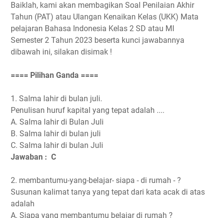
Baiklah, kami akan membagikan Soal Penilaian Akhir
Tahun (PAT) atau Ulangan Kenaikan Kelas (UKK) Mata
pelajaran Bahasa Indonesia Kelas 2 SD atau MI
Semester 2 Tahun 2023 beserta kunci jawabannya
dibawah ini, silakan disimak !
==== Pilihan Ganda ====
1. Salma lahir di bulan juli.
Penulisan huruf kapital yang tepat adalah ....
A. Salma lahir di Bulan Juli
B. Salma lahir di bulan juli
C. Salma lahir di bulan Juli
Jawaban : C
2. membantumu-yang-belajar- siapa - di rumah - ?
Susunan kalimat tanya yang tepat dari kata acak di atas
adalah
A. Siapa yang membantumu belajar di rumah ?