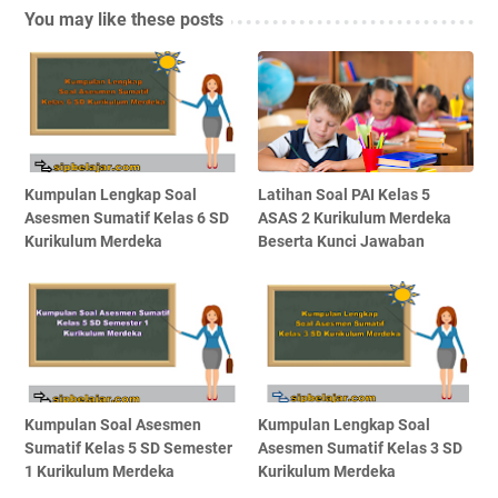
You may like these posts
Kumpulan Lengkap Soal
Latihan Soal PAI Kelas 5
Asesmen Sumatif Kelas 6 SD
ASAS 2 Kurikulum Merdeka
Kurikulum Merdeka
Beserta Kunci Jawaban
Kumpulan Soal Asesmen
Kumpulan Lengkap Soal
Sumatif Kelas 5 SD Semester
Asesmen Sumatif Kelas 3 SD
1 Kurikulum Merdeka
Kurikulum Merdeka