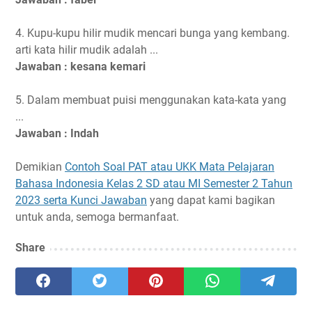
4. Kupu-kupu hilir mudik mencari bunga yang kembang.
arti kata hilir mudik adalah ...
Jawaban : kesana kemari
5. Dalam membuat puisi menggunakan kata-kata yang
...
Jawaban : Indah
Demikian
Contoh Soal PAT atau UKK Mata Pelajaran
Bahasa Indonesia Kelas 2 SD atau MI Semester 2 Tahun
2023 serta Kunci Jawaban
yang dapat kami bagikan
untuk anda, semoga bermanfaat.
Share