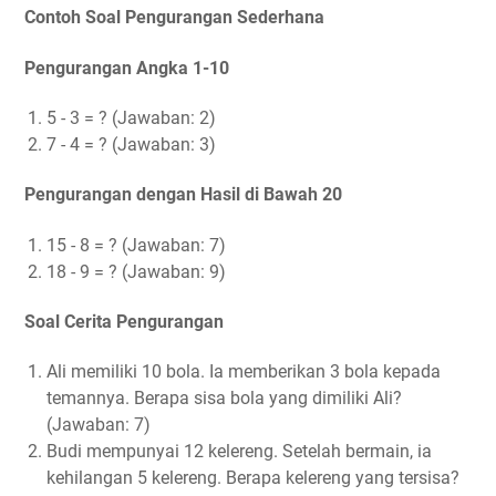
Contoh Soal Pengurangan Sederhana
Pengurangan Angka 1-10
5 - 3 = ? (Jawaban: 2)
7 - 4 = ? (Jawaban: 3)
Pengurangan dengan Hasil di Bawah 20
15 - 8 = ? (Jawaban: 7)
18 - 9 = ? (Jawaban: 9)
Soal Cerita Pengurangan
Ali memiliki 10 bola. Ia memberikan 3 bola kepada
temannya. Berapa sisa bola yang dimiliki Ali?
(Jawaban: 7)
Budi mempunyai 12 kelereng. Setelah bermain, ia
kehilangan 5 kelereng. Berapa kelereng yang tersisa?