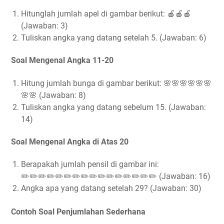
Hitunglah jumlah apel di gambar berikut: 🍎🍎🍎
(Jawaban: 3)
Tuliskan angka yang datang setelah 5. (Jawaban: 6)
Soal Mengenal Angka 11-20
Hitung jumlah bunga di gambar berikut: 🌸🌸🌸🌸🌸🌸
🌸🌸 (Jawaban: 8)
Tuliskan angka yang datang sebelum 15. (Jawaban:
14)
Soal Mengenal Angka di Atas 20
Berapakah jumlah pensil di gambar ini:
✏️✏️✏️✏️✏️✏️✏️✏️✏️✏️✏️✏️✏️✏️✏️✏️ (Jawaban: 16)
Angka apa yang datang setelah 29? (Jawaban: 30)
Contoh Soal Penjumlahan Sederhana