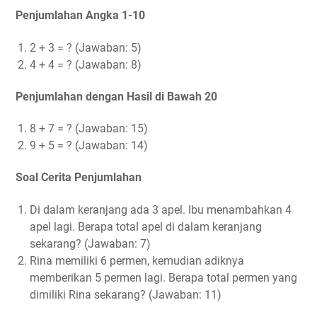
Penjumlahan Angka 1-10
2 + 3 = ? (Jawaban: 5)
4 + 4 = ? (Jawaban: 8)
Penjumlahan dengan Hasil di Bawah 20
8 + 7 = ? (Jawaban: 15)
9 + 5 = ? (Jawaban: 14)
Soal Cerita Penjumlahan
Di dalam keranjang ada 3 apel. Ibu menambahkan 4
apel lagi. Berapa total apel di dalam keranjang
sekarang? (Jawaban: 7)
Rina memiliki 6 permen, kemudian adiknya
memberikan 5 permen lagi. Berapa total permen yang
dimiliki Rina sekarang? (Jawaban: 11)