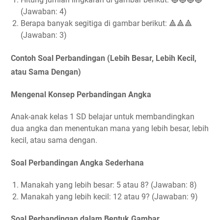
(Jawaban: 4)
Berapa banyak segitiga di gambar berikut: 🔺🔺🔺
(Jawaban: 3)
Contoh Soal Perbandingan (Lebih Besar, Lebih Kecil,
atau Sama Dengan)
Mengenal Konsep Perbandingan Angka
Anak-anak kelas 1 SD belajar untuk membandingkan
dua angka dan menentukan mana yang lebih besar, lebih
kecil, atau sama dengan.
Soal Perbandingan Angka Sederhana
Manakah yang lebih besar: 5 atau 8? (Jawaban: 8)
Manakah yang lebih kecil: 12 atau 9? (Jawaban: 9)
Soal Perbandingan dalam Bentuk Gambar