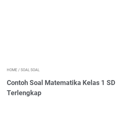
HOME
/
SOAL SOAL
Contoh Soal Matematika Kelas 1 SD
Terlengkap