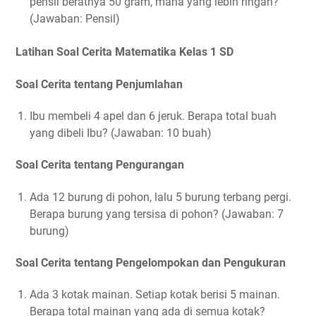
pensil beratnya 50 gram, mana yang lebih ringan?
(Jawaban: Pensil)
Latihan Soal Cerita Matematika Kelas 1 SD
Soal Cerita tentang Penjumlahan
Ibu membeli 4 apel dan 6 jeruk. Berapa total buah
yang dibeli Ibu? (Jawaban: 10 buah)
Soal Cerita tentang Pengurangan
Ada 12 burung di pohon, lalu 5 burung terbang pergi.
Berapa burung yang tersisa di pohon? (Jawaban: 7
burung)
Soal Cerita tentang Pengelompokan dan Pengukuran
Ada 3 kotak mainan. Setiap kotak berisi 5 mainan.
Berapa total mainan yang ada di semua kotak?