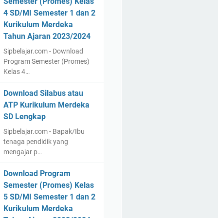
Semester (Promes) Kelas
4 SD/MI Semester 1 dan 2
Kurikulum Merdeka
Tahun Ajaran 2023/2024
Sipbelajar.com - Download
Program Semester (Promes)
Kelas 4…
Download Silabus atau
ATP Kurikulum Merdeka
SD Lengkap
Sipbelajar.com - Bapak/Ibu
tenaga pendidik yang
mengajar p…
Download Program
Semester (Promes) Kelas
5 SD/MI Semester 1 dan 2
Kurikulum Merdeka