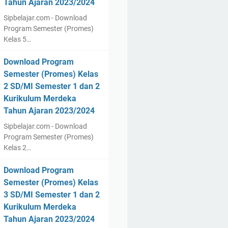
Tahun Ajaran 2023/2024
Sipbelajar.com - Download
Program Semester (Promes)
Kelas 5…
Download Program
Semester (Promes) Kelas
2 SD/MI Semester 1 dan 2
Kurikulum Merdeka
Tahun Ajaran 2023/2024
Sipbelajar.com - Download
Program Semester (Promes)
Kelas 2…
Download Program
Semester (Promes) Kelas
3 SD/MI Semester 1 dan 2
Kurikulum Merdeka
Tahun Ajaran 2023/2024