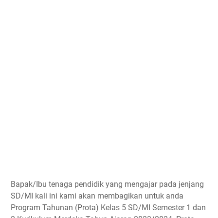
Bapak/Ibu tenaga pendidik yang mengajar pada jenjang
SD/MI kali ini kami akan membagikan untuk anda
Program Tahunan (Prota) Kelas 5 SD/MI Semester 1 dan