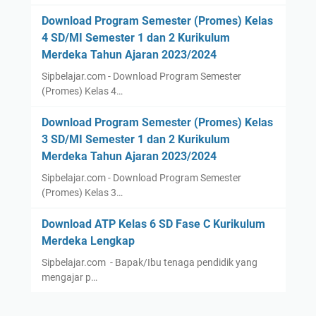
Download Program Semester (Promes) Kelas
4 SD/MI Semester 1 dan 2 Kurikulum
Merdeka Tahun Ajaran 2023/2024
Sipbelajar.com - Download Program Semester
(Promes) Kelas 4…
Download Program Semester (Promes) Kelas
3 SD/MI Semester 1 dan 2 Kurikulum
Merdeka Tahun Ajaran 2023/2024
Sipbelajar.com - Download Program Semester
(Promes) Kelas 3…
Download ATP Kelas 6 SD Fase C Kurikulum
Merdeka Lengkap
Sipbelajar.com - Bapak/Ibu tenaga pendidik yang
mengajar p…