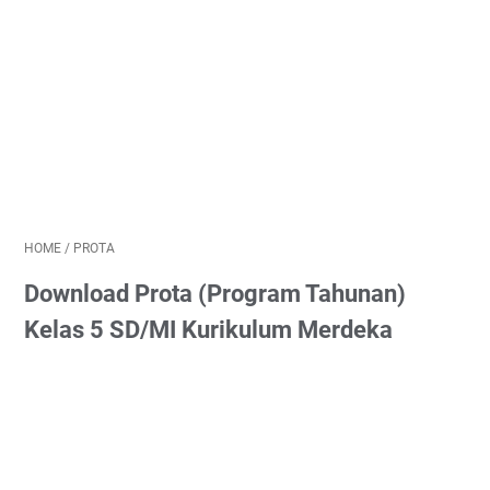
HOME
/
PROTA
Download Prota (Program Tahunan)
Kelas 5 SD/MI Kurikulum Merdeka