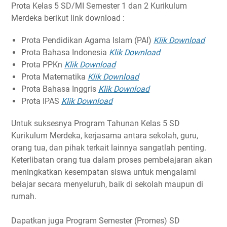
Prota Kelas 5 SD/MI Semester 1 dan 2 Kurikulum
Merdeka berikut link download :
Prota Pendidikan Agama Islam (PAI)
Klik Download
Prota Bahasa Indonesia
Klik Download
Prota PPKn
Klik Download
Prota Matematika
Klik Download
Prota Bahasa Inggris
Klik Download
Prota IPAS
Klik Download
Untuk suksesnya Program Tahunan Kelas 5 SD
Kurikulum Merdeka, kerjasama antara sekolah, guru,
orang tua, dan pihak terkait lainnya sangatlah penting.
Keterlibatan orang tua dalam proses pembelajaran akan
meningkatkan kesempatan siswa untuk mengalami
belajar secara menyeluruh, baik di sekolah maupun di
rumah.
Dapatkan juga Program Semester (Promes) SD