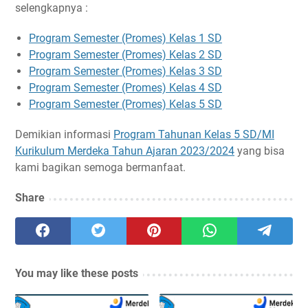
selengkapnya :
Program Semester (Promes) Kelas 1 SD
Program Semester (Promes) Kelas 2 SD
Program Semester (Promes) Kelas 3 SD
Program Semester (Promes) Kelas 4 SD
Program Semester (Promes) Kelas 5 SD
Demikian informasi
Program Tahunan Kelas 5 SD/MI
Kurikulum Merdeka Tahun Ajaran 2023/2024
yang bisa
kami bagikan semoga bermanfaat.
Share
You may like these posts