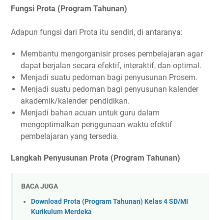
Fungsi Prota (Program Tahunan)
Adapun fungsi dari Prota itu sendiri, di antaranya:
Membantu mengorganisir proses pembelajaran agar
dapat berjalan secara efektif, interaktif, dan optimal.
Menjadi suatu pedoman bagi penyusunan Prosem.
Menjadi suatu pedoman bagi penyusunan kalender
akademik/kalender pendidikan.
Menjadi bahan acuan untuk guru dalam
mengoptimalkan penggunaan waktu efektif
pembelajaran yang tersedia.
Langkah Penyusunan Prota (Program Tahunan)
BACA JUGA
Download Prota (Program Tahunan) Kelas 4 SD/MI
Kurikulum Merdeka