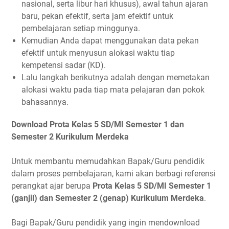
nasional, serta libur hari khusus), awal tahun ajaran
baru, pekan efektif, serta jam efektif untuk
pembelajaran setiap minggunya.
Kemudian Anda dapat menggunakan data pekan
efektif untuk menyusun alokasi waktu tiap
kempetensi sadar (KD).
Lalu langkah berikutnya adalah dengan memetakan
alokasi waktu pada tiap mata pelajaran dan pokok
bahasannya.
Download Prota Kelas 5 SD/MI Semester 1 dan
Semester 2 Kurikulum Merdeka
Untuk membantu memudahkan Bapak/Guru pendidik
dalam proses pembelajaran, kami akan berbagi referensi
perangkat ajar berupa
Prota Kelas 5 SD/MI Semester 1
(ganjil) dan Semester 2 (genap) Kurikulum Merdeka
.
Bagi Bapak/Guru pendidik yang ingin mendownload