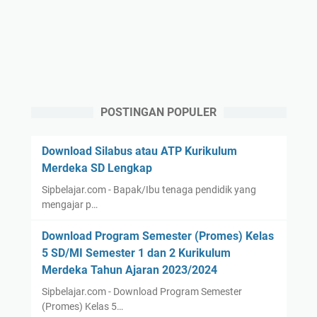
POSTINGAN POPULER
Download Silabus atau ATP Kurikulum
Merdeka SD Lengkap
Sipbelajar.com - Bapak/Ibu tenaga pendidik yang
mengajar p…
Download Program Semester (Promes) Kelas
5 SD/MI Semester 1 dan 2 Kurikulum
Merdeka Tahun Ajaran 2023/2024
Sipbelajar.com - Download Program Semester
(Promes) Kelas 5…