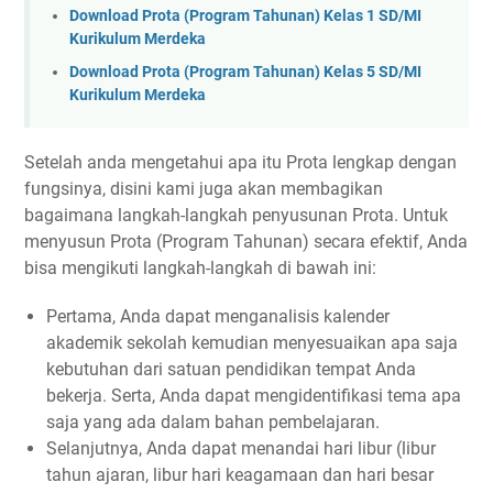
Download Prota (Program Tahunan) Kelas 1 SD/MI
Kurikulum Merdeka
Download Prota (Program Tahunan) Kelas 5 SD/MI
Kurikulum Merdeka
Setelah anda mengetahui apa itu Prota lengkap dengan
fungsinya, disini kami juga akan membagikan
bagaimana langkah-langkah penyusunan Prota. Untuk
menyusun Prota (Program Tahunan) secara efektif, Anda
bisa mengikuti langkah-langkah di bawah ini:
Pertama, Anda dapat menganalisis kalender
akademik sekolah kemudian menyesuaikan apa saja
kebutuhan dari satuan pendidikan tempat Anda
bekerja. Serta, Anda dapat mengidentifikasi tema apa
saja yang ada dalam bahan pembelajaran.
Selanjutnya, Anda dapat menandai hari libur (libur
tahun ajaran, libur hari keagamaan dan hari besar