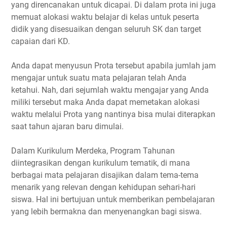
yang direncanakan untuk dicapai. Di dalam prota ini juga
memuat alokasi waktu belajar di kelas untuk peserta
didik yang disesuaikan dengan seluruh SK dan target
capaian dari KD.
Anda dapat menyusun Prota tersebut apabila jumlah jam
mengajar untuk suatu mata pelajaran telah Anda
ketahui. Nah, dari sejumlah waktu mengajar yang Anda
miliki tersebut maka Anda dapat memetakan alokasi
waktu melalui Prota yang nantinya bisa mulai diterapkan
saat tahun ajaran baru dimulai.
Dalam Kurikulum Merdeka, Program Tahunan
diintegrasikan dengan kurikulum tematik, di mana
berbagai mata pelajaran disajikan dalam tema-tema
menarik yang relevan dengan kehidupan sehari-hari
siswa. Hal ini bertujuan untuk memberikan pembelajaran
yang lebih bermakna dan menyenangkan bagi siswa.