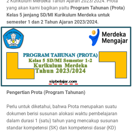
2 Kurikulum Merdeka Tahun Ajaran 2023/2024. Prota
yang akan kami bagikan yaitu
Program Tahunan (Prota)
Kelas 5 jenjang SD/MI Kurikulum Merdeka untuk
semester 1 dan 2 Tahun Ajaran 2023/2024.
Pengertian Prota (Program Tahunan)
Perlu untuk diketahui, bahwa Prota merupakan suatu
dokumen berisi susunan alokasi waktu pembelajaran
dalam durasi 1 (satu) tahun yang mencakup susunan
standar kompetensi (SK) dan kompetensi dasar (KD)