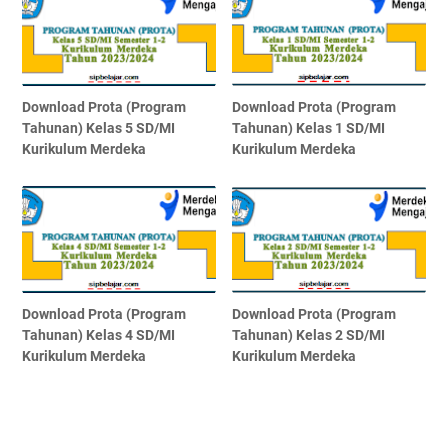
Download Prota (Program
Download Prota (Program
Tahunan) Kelas 5 SD/MI
Tahunan) Kelas 1 SD/MI
Kurikulum Merdeka
Kurikulum Merdeka
Download Prota (Program
Download Prota (Program
Tahunan) Kelas 4 SD/MI
Tahunan) Kelas 2 SD/MI
Kurikulum Merdeka
Kurikulum Merdeka