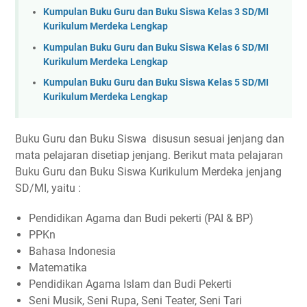
Kumpulan Buku Guru dan Buku Siswa Kelas 3 SD/MI
Kurikulum Merdeka Lengkap
Kumpulan Buku Guru dan Buku Siswa Kelas 6 SD/MI
Kurikulum Merdeka Lengkap
Kumpulan Buku Guru dan Buku Siswa Kelas 5 SD/MI
Kurikulum Merdeka Lengkap
Buku Guru dan Buku Siswa disusun sesuai jenjang dan
mata pelajaran disetiap jenjang. Berikut mata pelajaran
Buku Guru dan Buku Siswa Kurikulum Merdeka jenjang
SD/MI, yaitu :
Pendidikan Agama dan Budi pekerti (PAI & BP)
PPKn
Bahasa Indonesia
Matematika
Pendidikan Agama Islam dan Budi Pekerti
Seni Musik, Seni Rupa, Seni Teater, Seni Tari