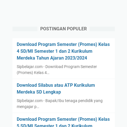
POSTINGAN POPULER
Download Program Semester (Promes) Kelas
4 SD/MI Semester 1 dan 2 Kurikulum
Merdeka Tahun Ajaran 2023/2024
Sipbelajar.com - Download Program Semester
(Promes) Kelas 4…
Download Silabus atau ATP Kurikulum
Merdeka SD Lengkap
Sipbelajar.com - Bapak/Ibu tenaga pendidik yang
mengajar p…
Download Program Semester (Promes) Kelas
5 SD/MI Semester 1 dan 2 Kurikulum