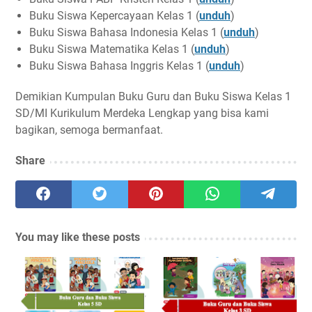
Buku Siswa Kepercayaan Kelas 1 (
unduh
)
Buku Siswa Bahasa Indonesia Kelas 1 (
unduh
)
Buku Siswa Matematika Kelas 1 (
unduh
)
Buku Siswa Bahasa Inggris Kelas 1 (
unduh
)
Demikian Kumpulan Buku Guru dan Buku Siswa Kelas 1
SD/MI Kurikulum Merdeka Lengkap yang bisa kami
bagikan, semoga bermanfaat.
Share
You may like these posts