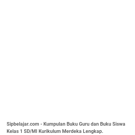
Sipbelajar.com - Kumpulan Buku Guru dan Buku Siswa
Kelas 1 SD/MI Kurikulum Merdeka Lengkap.