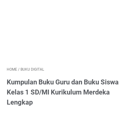
HOME
/
BUKU DIGITAL
Kumpulan Buku Guru dan Buku Siswa
Kelas 1 SD/MI Kurikulum Merdeka
Lengkap