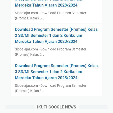
Merdeka Tahun Ajaran 2023/2024
Sipbelajar.com - Download Program Semester
(Promes) Kelas 5…
Download Program Semester (Promes) Kelas
2 SD/MI Semester 1 dan 2 Kurikulum
Merdeka Tahun Ajaran 2023/2024
Sipbelajar.com - Download Program Semester
(Promes) Kelas 2…
Download Program Semester (Promes) Kelas
3 SD/MI Semester 1 dan 2 Kurikulum
Merdeka Tahun Ajaran 2023/2024
Sipbelajar.com - Download Program Semester
(Promes) Kelas 3…
IKUTI GOOGLE NEWS