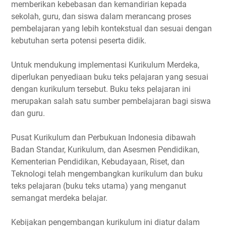
memberikan kebebasan dan kemandirian kepada
sekolah, guru, dan siswa dalam merancang proses
pembelajaran yang lebih kontekstual dan sesuai dengan
kebutuhan serta potensi peserta didik.
Untuk mendukung implementasi Kurikulum Merdeka,
diperlukan penyediaan buku teks pelajaran yang sesuai
dengan kurikulum tersebut. Buku teks pelajaran ini
merupakan salah satu sumber pembelajaran bagi siswa
dan guru.
Pusat Kurikulum dan Perbukuan Indonesia dibawah
Badan Standar, Kurikulum, dan Asesmen Pendidikan,
Kementerian Pendidikan, Kebudayaan, Riset, dan
Teknologi telah mengembangkan kurikulum dan buku
teks pelajaran (buku teks utama) yang menganut
semangat merdeka belajar.
Kebijakan pengembangan kurikulum ini diatur dalam