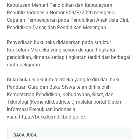
Keputusan Menteri Pendidikan dan Kebudayaan
Republik Indonesia Nomor 958/P/2020 mengenai
Capaian Pembelajaran pada Pendidikan Anak Usia Dini,
Pendidikan Dasar, dan Pendidikan Menengah.
Penyediaan buku teks didasarkan pada struktur
Kurikulum Merdeka yang sesuai dengan tingkatan
pendidikan, dimana setiap tingkatan terdiri dari berbagai
mata pelajaran.
Buku-buku kurikulum merdeka yang terdiri dari buku
Panduan Guru dan Buku Siswa telah dirilis oleh
Kementerian Pendidikan, Kebudayaan, Riset, dan
Teknologi (Kemendikbudristek) melalui portal Sistem
Informasi Perbukuan Indonesia
yaitu https://buku.kemdikbud.go.id/.
BACA JUGA