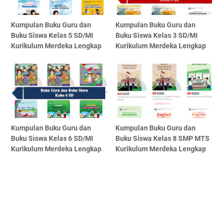
Kumpulan Buku Guru dan
Kumpulan Buku Guru dan
Buku Siswa Kelas 5 SD/MI
Buku Siswa Kelas 3 SD/MI
Kurikulum Merdeka Lengkap
Kurikulum Merdeka Lengkap
Kumpulan Buku Guru dan
Kumpulan Buku Guru dan
Buku Siswa Kelas 6 SD/MI
Buku Siswa Kelas 8 SMP MTS
Kurikulum Merdeka Lengkap
Kurikulum Merdeka Lengkap