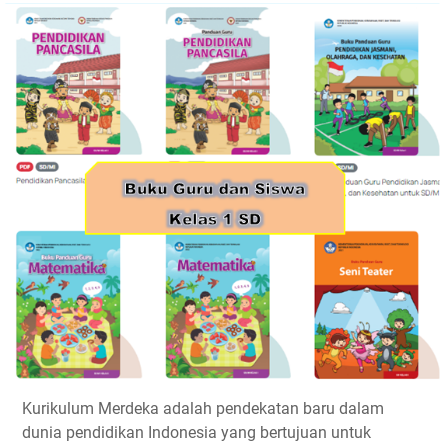
Kurikulum Merdeka adalah pendekatan baru dalam
dunia pendidikan Indonesia yang bertujuan untuk