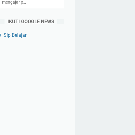
mengajar p…
IKUTI GOOGLE NEWS
Sip Belajar