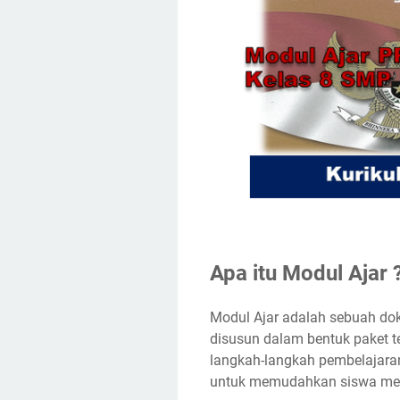
Apa itu Modul Ajar 
Modul Ajar adalah sebuah dok
disusun dalam bentuk paket t
langkah-langkah pembelajaran,
untuk memudahkan siswa mem