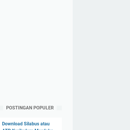
POSTINGAN POPULER
Download Silabus atau