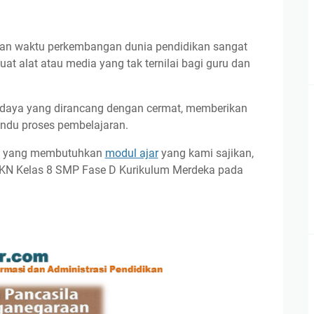
alan waktu perkembangan dunia pendidikan sangat
at alat atau media yang tak ternilai bagi guru dan
 daya yang dirancang dengan cermat, memberikan
andu proses pembelajaran.
ru yang membutuhkan
modul ajar
yang kami sajikan,
KN Kelas 8 SMP Fase D Kurikulum Merdeka pada