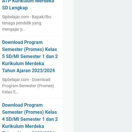
ATP Kurikulum Merdeka
SD Lengkap
Sipbelajar.com - Bapak/Ibu
tenaga pendidik yang
mengajar p…
Download Program
Semester (Promes) Kelas
5 SD/MI Semester 1 dan 2
Kurikulum Merdeka
Tahun Ajaran 2023/2024
Sipbelajar.com - Download
Program Semester (Promes)
Kelas 5…
Download Program
Semester (Promes) Kelas
4 SD/MI Semester 1 dan 2
Kurikulum Merdeka