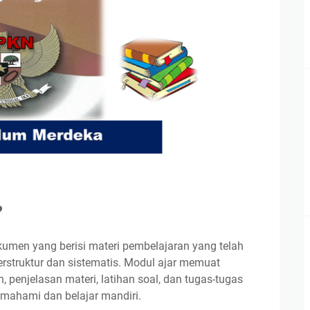
?
umen yang berisi materi pembelajaran yang telah
erstruktur dan sistematis. Modul ajar memuat
 penjelasan materi, latihan soal, dan tugas-tugas
ahami dan belajar mandiri.