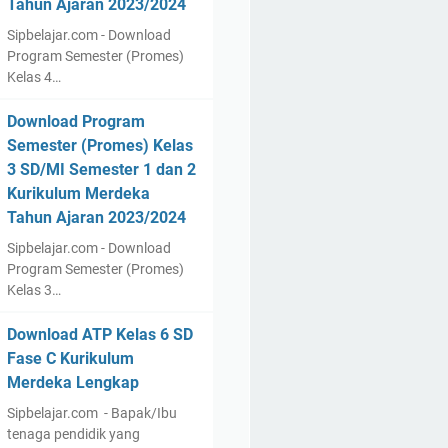
Tahun Ajaran 2023/2024
Sipbelajar.com - Download
Program Semester (Promes)
Kelas 4…
Download Program
Semester (Promes) Kelas
3 SD/MI Semester 1 dan 2
Kurikulum Merdeka
Tahun Ajaran 2023/2024
Sipbelajar.com - Download
Program Semester (Promes)
Kelas 3…
Download ATP Kelas 6 SD
Fase C Kurikulum
Merdeka Lengkap
Sipbelajar.com - Bapak/Ibu
tenaga pendidik yang