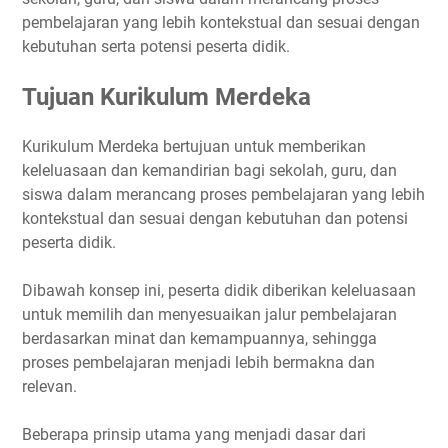
pembelajaran yang lebih kontekstual dan sesuai dengan
kebutuhan serta potensi peserta didik.
Tujuan Kurikulum Merdeka
Kurikulum Merdeka bertujuan untuk memberikan
keleluasaan dan kemandirian bagi sekolah, guru, dan
siswa dalam merancang proses pembelajaran yang lebih
kontekstual dan sesuai dengan kebutuhan dan potensi
peserta didik.
Dibawah konsep ini, peserta didik diberikan keleluasaan
untuk memilih dan menyesuaikan jalur pembelajaran
berdasarkan minat dan kemampuannya, sehingga
proses pembelajaran menjadi lebih bermakna dan
relevan.
Beberapa prinsip utama yang menjadi dasar dari