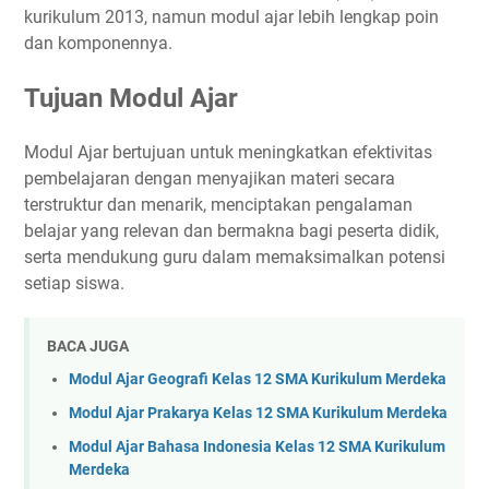
kurikulum 2013, namun modul ajar lebih lengkap poin
dan komponennya.
Tujuan Modul Ajar
Modul Ajar bertujuan untuk meningkatkan efektivitas
pembelajaran dengan menyajikan materi secara
terstruktur dan menarik, menciptakan pengalaman
belajar yang relevan dan bermakna bagi peserta didik,
serta mendukung guru dalam memaksimalkan potensi
setiap siswa.
BACA JUGA
Modul Ajar Geografi Kelas 12 SMA Kurikulum Merdeka
Modul Ajar Prakarya Kelas 12 SMA Kurikulum Merdeka
Modul Ajar Bahasa Indonesia Kelas 12 SMA Kurikulum
Merdeka