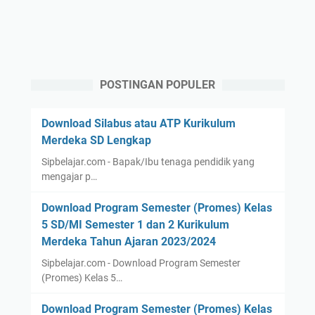
POSTINGAN POPULER
Download Silabus atau ATP Kurikulum
Merdeka SD Lengkap
Sipbelajar.com - Bapak/Ibu tenaga pendidik yang
mengajar p…
Download Program Semester (Promes) Kelas
5 SD/MI Semester 1 dan 2 Kurikulum
Merdeka Tahun Ajaran 2023/2024
Sipbelajar.com - Download Program Semester
(Promes) Kelas 5…
Download Program Semester (Promes) Kelas