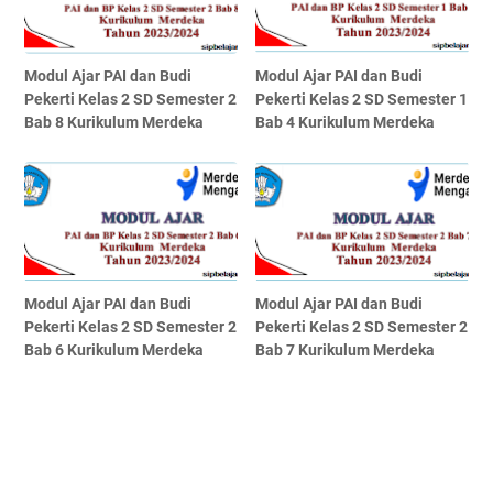
Modul Ajar PAI dan Budi
Modul Ajar PAI dan Budi
Pekerti Kelas 2 SD Semester 2
Pekerti Kelas 2 SD Semester 1
Bab 8 Kurikulum Merdeka
Bab 4 Kurikulum Merdeka
Modul Ajar PAI dan Budi
Modul Ajar PAI dan Budi
Pekerti Kelas 2 SD Semester 2
Pekerti Kelas 2 SD Semester 2
Bab 6 Kurikulum Merdeka
Bab 7 Kurikulum Merdeka