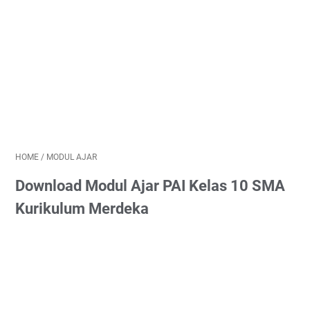
HOME
/
MODUL AJAR
Download Modul Ajar PAI Kelas 10 SMA
Kurikulum Merdeka