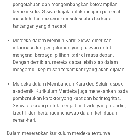
pengetahuan dan mengembangkan keterampilan
berpikir kritis. Siswa diajak untuk menjadi pemecah
masalah dan menemukan solusi atas berbagai
tantangan yang dihadapi.
Merdeka dalam Memilih Karir: Siswa diberikan
informasi dan pengalaman yang relevan untuk
mengenal berbagai pilihan karir di masa depan.
Dengan demikian, mereka dapat lebih siap dalam
mengambil keputusan terkait karir yang akan dijalani.
Merdeka dalam Membangun Karakter: Selain aspek
akademik, Kurikulum Merdeka juga menekankan pada
pembentukan karakter yang kuat dan berintegritas.
Siswa didorong untuk menjadi individu yang mandiri,
kreatif, dan bertanggung jawab dalam kehidupan
sehari-hari.
Dalam menerapkan kurikulum merdeka tentunya