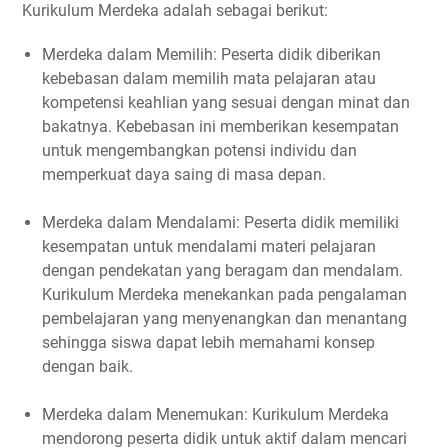
Kurikulum Merdeka adalah sebagai berikut:
Merdeka dalam Memilih: Peserta didik diberikan
kebebasan dalam memilih mata pelajaran atau
kompetensi keahlian yang sesuai dengan minat dan
bakatnya. Kebebasan ini memberikan kesempatan
untuk mengembangkan potensi individu dan
memperkuat daya saing di masa depan.
Merdeka dalam Mendalami: Peserta didik memiliki
kesempatan untuk mendalami materi pelajaran
dengan pendekatan yang beragam dan mendalam.
Kurikulum Merdeka menekankan pada pengalaman
pembelajaran yang menyenangkan dan menantang
sehingga siswa dapat lebih memahami konsep
dengan baik.
Merdeka dalam Menemukan: Kurikulum Merdeka
mendorong peserta didik untuk aktif dalam mencari