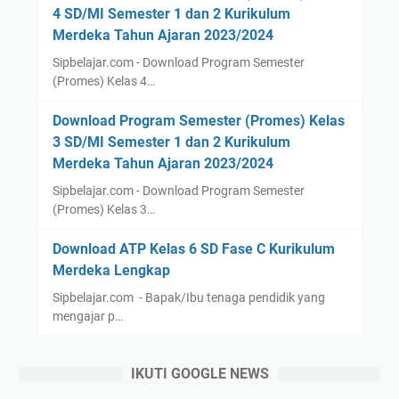
4 SD/MI Semester 1 dan 2 Kurikulum
Merdeka Tahun Ajaran 2023/2024
Sipbelajar.com - Download Program Semester
(Promes) Kelas 4…
Download Program Semester (Promes) Kelas
3 SD/MI Semester 1 dan 2 Kurikulum
Merdeka Tahun Ajaran 2023/2024
Sipbelajar.com - Download Program Semester
(Promes) Kelas 3…
Download ATP Kelas 6 SD Fase C Kurikulum
Merdeka Lengkap
Sipbelajar.com - Bapak/Ibu tenaga pendidik yang
mengajar p…
IKUTI GOOGLE NEWS