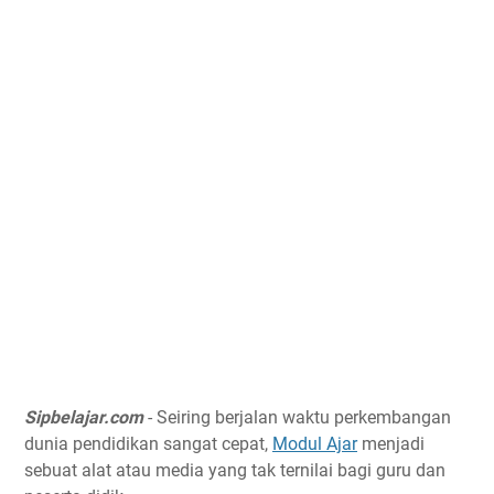
Sipbelajar.com
- Seiring berjalan waktu perkembangan
dunia pendidikan sangat cepat,
Modul Ajar
menjadi
sebuat alat atau media yang tak ternilai bagi guru dan