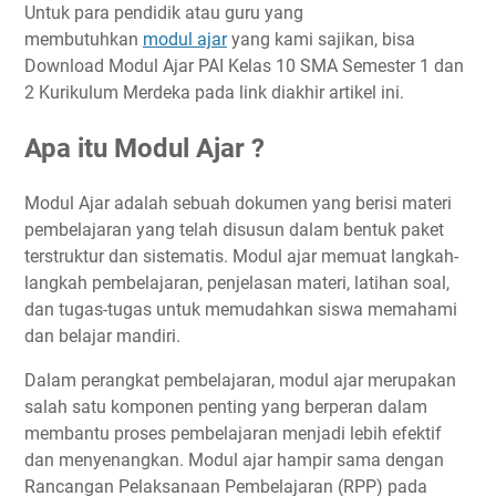
Untuk para pendidik atau guru yang
membutuhkan
modul ajar
yang kami sajikan, bisa
Download Modul Ajar PAI Kelas 10 SMA Semester 1 dan
2 Kurikulum Merdeka pada link diakhir artikel ini.
Apa itu Modul Ajar ?
Modul Ajar adalah sebuah dokumen yang berisi materi
pembelajaran yang telah disusun dalam bentuk paket
terstruktur dan sistematis. Modul ajar memuat langkah-
langkah pembelajaran, penjelasan materi, latihan soal,
dan tugas-tugas untuk memudahkan siswa memahami
dan belajar mandiri.
Dalam perangkat pembelajaran, modul ajar merupakan
salah satu komponen penting yang berperan dalam
membantu proses pembelajaran menjadi lebih efektif
dan menyenangkan. Modul ajar hampir sama dengan
Rancangan Pelaksanaan Pembelajaran (RPP) pada