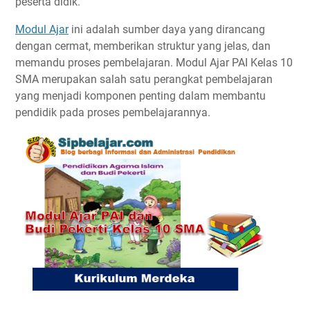
peserta didik.
Modul Ajar
ini adalah sumber daya yang dirancang
dengan cermat, memberikan struktur yang jelas, dan
memandu proses pembelajaran. Modul Ajar PAI Kelas 10
SMA merupakan salah satu perangkat pembelajaran
yang menjadi komponen penting dalam membantu
pendidik pada proses pembelajarannya.