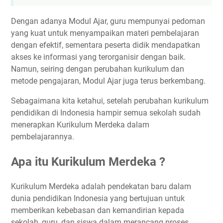
Dengan adanya Modul Ajar, guru mempunyai pedoman
yang kuat untuk menyampaikan materi pembelajaran
dengan efektif, sementara peserta didik mendapatkan
akses ke informasi yang terorganisir dengan baik.
Namun, seiring dengan perubahan kurikulum dan
metode pengajaran, Modul Ajar juga terus berkembang.
Sebagaimana kita ketahui, setelah perubahan kurikulum
pendidikan di Indonesia hampir semua sekolah sudah
menerapkan Kurikulum Merdeka dalam
pembelajarannya.
Apa itu Kurikulum Merdeka ?
Kurikulum Merdeka adalah pendekatan baru dalam
dunia pendidikan Indonesia yang bertujuan untuk
memberikan kebebasan dan kemandirian kepada
sekolah, guru, dan siswa dalam merancang proses