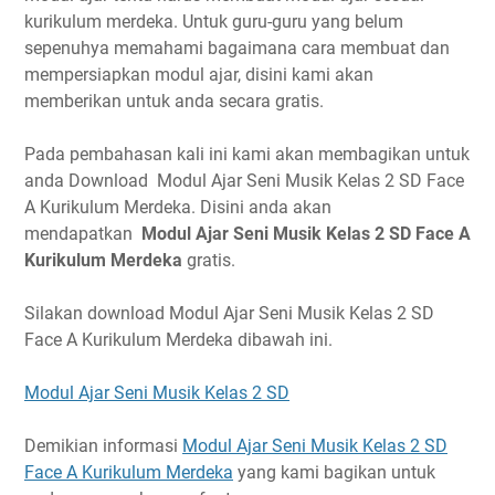
kurikulum merdeka. Untuk guru-guru yang belum
sepenuhya memahami bagaimana cara membuat dan
mempersiapkan modul ajar, disini kami akan
memberikan untuk anda secara gratis.
Pada pembahasan kali ini kami akan membagikan untuk
anda Download Modul Ajar Seni Musik Kelas 2 SD Face
A Kurikulum Merdeka. Disini anda akan
mendapatkan
Modul Ajar Seni Musik Kelas 2 SD Face A
Kurikulum Merdeka
gratis.
Silakan download Modul Ajar Seni Musik Kelas 2 SD
Face A Kurikulum Merdeka dibawah ini.
Modul Ajar Seni Musik Kelas 2 SD
Demikian informasi
Modul Ajar Seni Musik Kelas 2 SD
Face A Kurikulum Merdeka
yang kami bagikan untuk