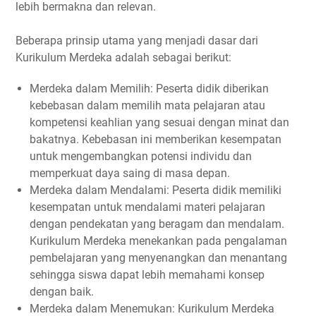
lebih bermakna dan relevan.
Beberapa prinsip utama yang menjadi dasar dari
Kurikulum Merdeka adalah sebagai berikut:
Merdeka dalam Memilih: Peserta didik diberikan
kebebasan dalam memilih mata pelajaran atau
kompetensi keahlian yang sesuai dengan minat dan
bakatnya. Kebebasan ini memberikan kesempatan
untuk mengembangkan potensi individu dan
memperkuat daya saing di masa depan.
Merdeka dalam Mendalami: Peserta didik memiliki
kesempatan untuk mendalami materi pelajaran
dengan pendekatan yang beragam dan mendalam.
Kurikulum Merdeka menekankan pada pengalaman
pembelajaran yang menyenangkan dan menantang
sehingga siswa dapat lebih memahami konsep
dengan baik.
Merdeka dalam Menemukan: Kurikulum Merdeka