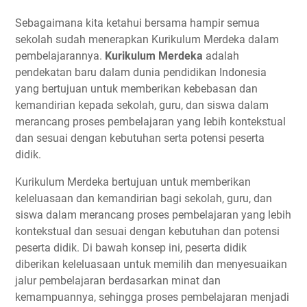
Sebagaimana kita ketahui bersama hampir semua
sekolah sudah menerapkan Kurikulum Merdeka dalam
pembelajarannya.
Kurikulum Merdeka
adalah
pendekatan baru dalam dunia pendidikan Indonesia
yang bertujuan untuk memberikan kebebasan dan
kemandirian kepada sekolah, guru, dan siswa dalam
merancang proses pembelajaran yang lebih kontekstual
dan sesuai dengan kebutuhan serta potensi peserta
didik.
Kurikulum Merdeka bertujuan untuk memberikan
keleluasaan dan kemandirian bagi sekolah, guru, dan
siswa dalam merancang proses pembelajaran yang lebih
kontekstual dan sesuai dengan kebutuhan dan potensi
peserta didik. Di bawah konsep ini, peserta didik
diberikan keleluasaan untuk memilih dan menyesuaikan
jalur pembelajaran berdasarkan minat dan
kemampuannya, sehingga proses pembelajaran menjadi