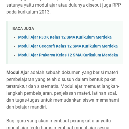
satunya yaitu modul ajar atau dulunya disebut juga RPP
pada kurikulum 2013.
BACA JUGA
Modul Ajar PJOK Kelas 12 SMA Kurikulum Merdeka
Modul Ajar Geografi Kelas 12 SMA Kurikulum Merdeka
Modul Ajar Prakarya Kelas 12 SMA Kurikulum Merdeka
Modul Ajar
adalah sebuah dokumen yang berisi materi
pembelajaran yang telah disusun dalam bentuk paket
terstruktur dan sistematis. Modul ajar memuat langkah-
langkah pembelajaran, penjelasan materi, latihan soal,
dan tugas-tugas untuk memudahkan siswa memahami
dan belajar mandiri.
Bagi guru yang akan membuat perangkat ajar yaitu
modul ajar tentu harus membuat modul ajar sesuai