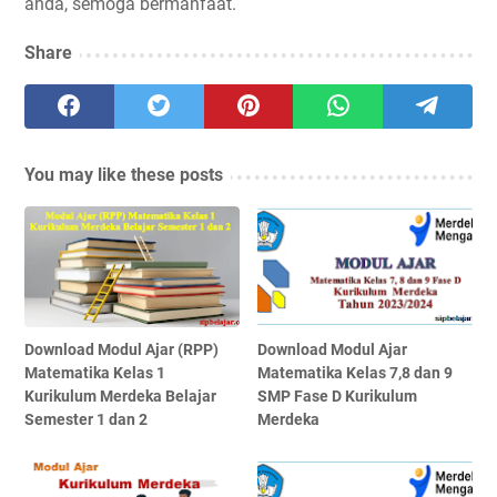
anda, semoga bermanfaat.
Share
You may like these posts
Download Modul Ajar (RPP)
Download Modul Ajar
Matematika Kelas 1
Matematika Kelas 7,8 dan 9
Kurikulum Merdeka Belajar
SMP Fase D Kurikulum
Semester 1 dan 2
Merdeka