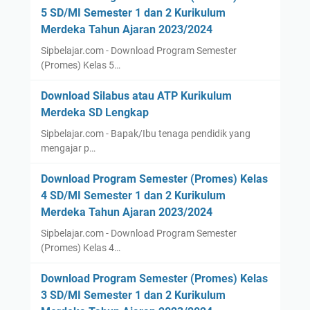
5 SD/MI Semester 1 dan 2 Kurikulum
Merdeka Tahun Ajaran 2023/2024
Sipbelajar.com - Download Program Semester
(Promes) Kelas 5…
Download Silabus atau ATP Kurikulum
Merdeka SD Lengkap
Sipbelajar.com - Bapak/Ibu tenaga pendidik yang
mengajar p…
Download Program Semester (Promes) Kelas
4 SD/MI Semester 1 dan 2 Kurikulum
Merdeka Tahun Ajaran 2023/2024
Sipbelajar.com - Download Program Semester
(Promes) Kelas 4…
Download Program Semester (Promes) Kelas
3 SD/MI Semester 1 dan 2 Kurikulum