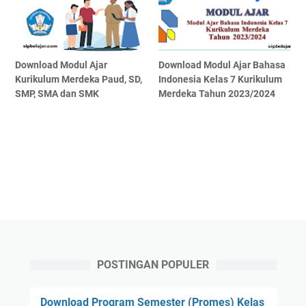
Download Modul Ajar
Download Modul Ajar Bahasa
Kurikulum Merdeka Paud, SD,
Indonesia Kelas 7 Kurikulum
SMP, SMA dan SMK
Merdeka Tahun 2023/2024
POSTINGAN POPULER
Download Program Semester (Promes) Kelas