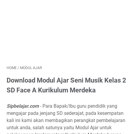
HOME
/
MODUL AJAR
Download Modul Ajar Seni Musik Kelas 2
SD Face A Kurikulum Merdeka
Sipbelajar.com
- Para Bapak/Ibu guru pendidik yang
mengajar pada jenjang SD sederajat, pada kesempatan
kali ini kami akan membagikan perangkat pembelajaran
untuk anda, salah satunya yaitu Modul Ajar untuk