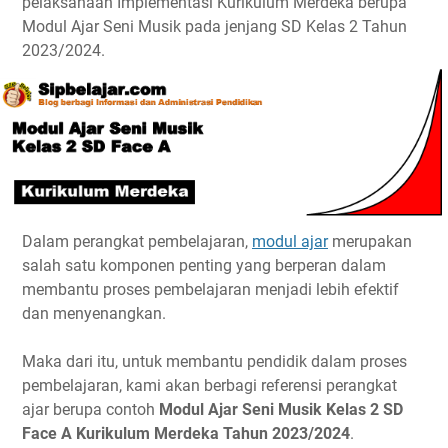
pelaksanaan Implementasi Kurikulum Merdeka berupa
Modul Ajar Seni Musik pada jenjang SD Kelas 2 Tahun
2023/2024.
Dalam perangkat pembelajaran,
modul ajar
merupakan
salah satu komponen penting yang berperan dalam
membantu proses pembelajaran menjadi lebih efektif
dan menyenangkan.
Maka dari itu, untuk membantu pendidik dalam proses
pembelajaran, kami akan berbagi referensi perangkat
ajar berupa contoh
Modul Ajar Seni Musik Kelas 2 SD
Face A Kurikulum Merdeka Tahun 2023/2024
.