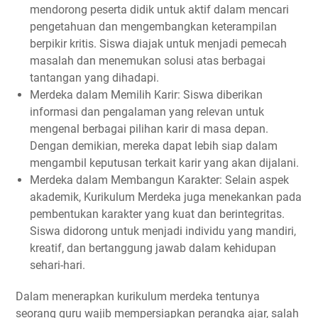
mendorong peserta didik untuk aktif dalam mencari
pengetahuan dan mengembangkan keterampilan
berpikir kritis. Siswa diajak untuk menjadi pemecah
masalah dan menemukan solusi atas berbagai
tantangan yang dihadapi.
Merdeka dalam Memilih Karir: Siswa diberikan
informasi dan pengalaman yang relevan untuk
mengenal berbagai pilihan karir di masa depan.
Dengan demikian, mereka dapat lebih siap dalam
mengambil keputusan terkait karir yang akan dijalani.
Merdeka dalam Membangun Karakter: Selain aspek
akademik, Kurikulum Merdeka juga menekankan pada
pembentukan karakter yang kuat dan berintegritas.
Siswa didorong untuk menjadi individu yang mandiri,
kreatif, dan bertanggung jawab dalam kehidupan
sehari-hari.
Dalam menerapkan kurikulum merdeka tentunya
seorang guru wajib mempersiapkan perangka ajar, salah