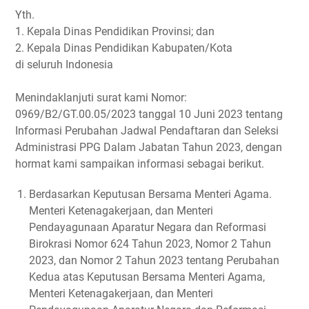
Yth.
1. Kepala Dinas Pendidikan Provinsi; dan
2. Kepala Dinas Pendidikan Kabupaten/Kota
di seluruh Indonesia
Menindaklanjuti surat kami Nomor:
0969/B2/GT.00.05/2023 tanggal 10 Juni 2023 tentang
Informasi Perubahan Jadwal Pendaftaran dan Seleksi
Administrasi PPG Dalam Jabatan Tahun 2023, dengan
hormat kami sampaikan informasi sebagai berikut.
Berdasarkan Keputusan Bersama Menteri Agama.
Menteri Ketenagakerjaan, dan Menteri
Pendayagunaan Aparatur Negara dan Reformasi
Birokrasi Nomor 624 Tahun 2023, Nomor 2 Tahun
2023, dan Nomor 2 Tahun 2023 tentang Perubahan
Kedua atas Keputusan Bersama Menteri Agama,
Menteri Ketenagakerjaan, dan Menteri