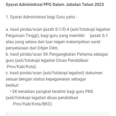
Syarat Administrasi PPG Dalam Jabatan Tahun 2023
1. Syarat Administrasi bagi Guru yaitu :
a. hasil pindai/scan ijazah S-1/D-4 (asli/fotokopi legalisir
Perguruan Tinggi), bagi guru yang memiliki
ijazah S-1
atau yang setara dari luar negeri melampirkan surat
penyetaraan dari Ditjen Dikti.
b. hasil pindai/scan SK Pengangkatan Pertama sebagai
guru (asli/fotokopi legalisir Dinas Pendidikan
Prov/Kab/Kota).
c. hasil pindai/scan (asli/fotokopi legalisir) dokumen
sesuai dengan status kepegawaian sebagai
berikut:
• SK kenaikan pangkat terakhir bagi guru PNS
(asli/fotokopi legalisir dinas pendidikan
Prov/Kab/Kota/BKD)