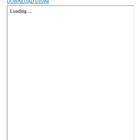
DOWNLOAD DISINI