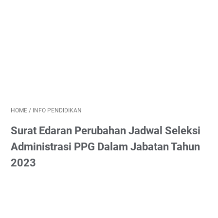
HOME
/
INFO PENDIDIKAN
Surat Edaran Perubahan Jadwal Seleksi
Administrasi PPG Dalam Jabatan Tahun
2023