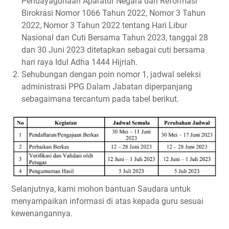
Pendayagunaan Aparatur Negara dan Reformasi
Birokrasi Nomor 1066 Tahun 2022, Nomor 3 Tahun
2022, Nomor 3 Tahun 2022 tentang Hari Libur
Nasional dan Cuti Bersama Tahun 2023, tanggal 28
dan 30 Juni 2023 ditetapkan sebagai cuti bersama
hari raya Idul Adha 1444 Hijriah.
Sehubungan dengan poin nomor 1, jadwal seleksi
administrasi PPG Dalam Jabatan diperpanjang
sebagaimana tercantum pada tabel berikut.
Selanjutnya, kami mohon bantuan Saudara untuk
menyampaikan informasi di atas kepada guru sesuai
kewenangannya.