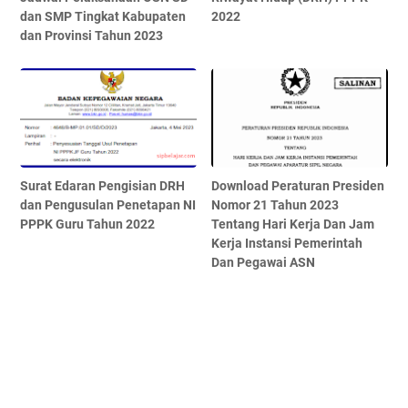
dan SMP Tingkat Kabupaten
2022
dan Provinsi Tahun 2023
Surat Edaran Pengisian DRH
Download Peraturan Presiden
dan Pengusulan Penetapan NI
Nomor 21 Tahun 2023
PPPK Guru Tahun 2022
Tentang Hari Kerja Dan Jam
Kerja Instansi Pemerintah
Dan Pegawai ASN