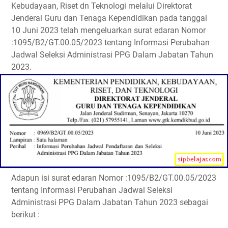
Kebudayaan, Riset dn Teknologi melalui Direktorat
Jenderal Guru dan Tenaga Kependidikan pada tanggal
10 Juni 2023 telah mengeluarkan surat edaran Nomor
:1095/B2/GT.00.05/2023 tentang Informasi Perubahan
Jadwal Seleksi Administrasi PPG Dalam Jabatan Tahun
2023.
Adapun isi surat edaran Nomor :1095/B2/GT.00.05/2023
tentang Informasi Perubahan Jadwal Seleksi
Administrasi PPG Dalam Jabatan Tahun 2023 sebagai
berikut :