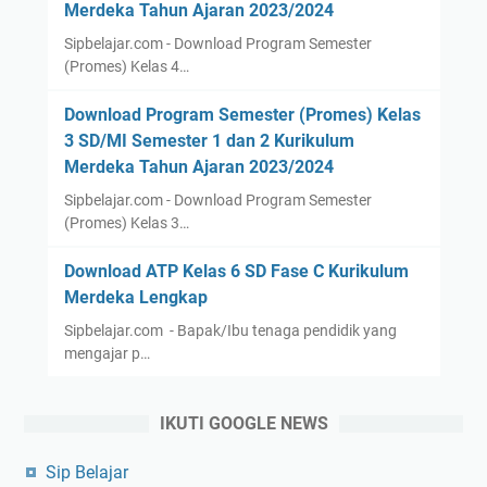
Merdeka Tahun Ajaran 2023/2024
Sipbelajar.com - Download Program Semester
(Promes) Kelas 4…
Download Program Semester (Promes) Kelas
3 SD/MI Semester 1 dan 2 Kurikulum
Merdeka Tahun Ajaran 2023/2024
Sipbelajar.com - Download Program Semester
(Promes) Kelas 3…
Download ATP Kelas 6 SD Fase C Kurikulum
Merdeka Lengkap
Sipbelajar.com - Bapak/Ibu tenaga pendidik yang
mengajar p…
IKUTI GOOGLE NEWS
Sip Belajar