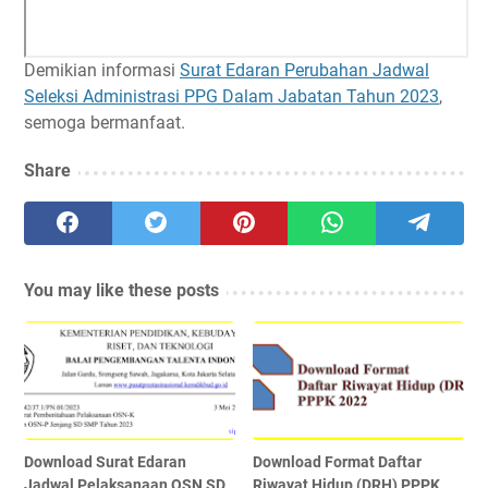
Demikian informasi
Surat Edaran Perubahan Jadwal
Seleksi Administrasi PPG Dalam Jabatan Tahun 2023
,
semoga bermanfaat.
Share
You may like these posts
Download Surat Edaran
Download Format Daftar
Jadwal Pelaksanaan OSN SD
Riwayat Hidup (DRH) PPPK