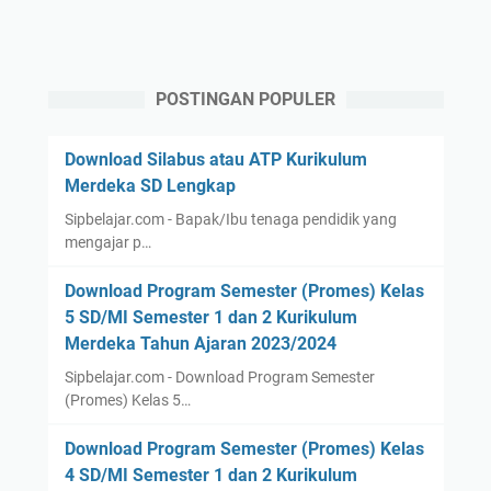
POSTINGAN POPULER
Download Silabus atau ATP Kurikulum
Merdeka SD Lengkap
Sipbelajar.com - Bapak/Ibu tenaga pendidik yang
mengajar p…
Download Program Semester (Promes) Kelas
5 SD/MI Semester 1 dan 2 Kurikulum
Merdeka Tahun Ajaran 2023/2024
Sipbelajar.com - Download Program Semester
(Promes) Kelas 5…
Download Program Semester (Promes) Kelas
4 SD/MI Semester 1 dan 2 Kurikulum