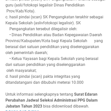
guru (asli/fotokopi legalisir Dinas Pendidikan
Prov/Kab/Kota).
c. hasil pindai (scan) SK Pengangkatan terakhir sebagai
Kepala Sekolah (aslivfotokopi legalisir). SK
Pengangkatan tersebut dilegalisir oleh:
• Dinas Pendidikan atau Badan Kepegawaian Daerah
Provinsi/Kabupaten/Kota bagi Kepala Sekolah
yang
berasal dari satuan pendidikan yang diselenggarakan
oleh pemerintah daerah;
• Ketua Yayasan bagi Kepala Sekolah yang berasal
dari satuan pendidikan yang diselenggarakan
oleh
masyarakat;
d. hasil pindai (scan) pakta integritas yang
ditandatangani dan dibubuhi meterai 10.000
Untuk informasi selengkapnya tentang
Surat Edaran
Perubahan Jadwal Seleksi Administrasi PPG Dalam
Jabatan Tahun 2023
bisa didownload dibawah.