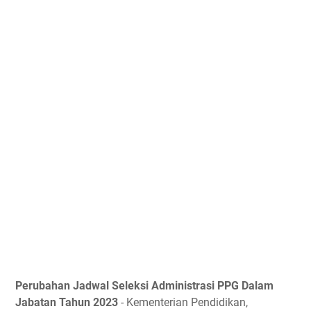
Perubahan Jadwal Seleksi Administrasi PPG Dalam
Jabatan Tahun 2023
- Kementerian Pendidikan,