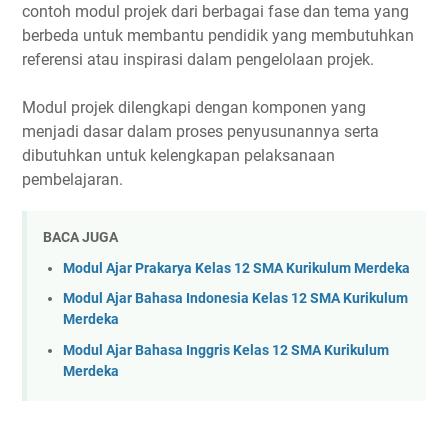
contoh modul projek dari berbagai fase dan tema yang
berbeda untuk membantu pendidik yang membutuhkan
referensi atau inspirasi dalam pengelolaan projek.
Modul projek dilengkapi dengan komponen yang
menjadi dasar dalam proses penyusunannya serta
dibutuhkan untuk kelengkapan pelaksanaan
pembelajaran.
BACA JUGA
Modul Ajar Prakarya Kelas 12 SMA Kurikulum Merdeka
Modul Ajar Bahasa Indonesia Kelas 12 SMA Kurikulum
Merdeka
Modul Ajar Bahasa Inggris Kelas 12 SMA Kurikulum
Merdeka