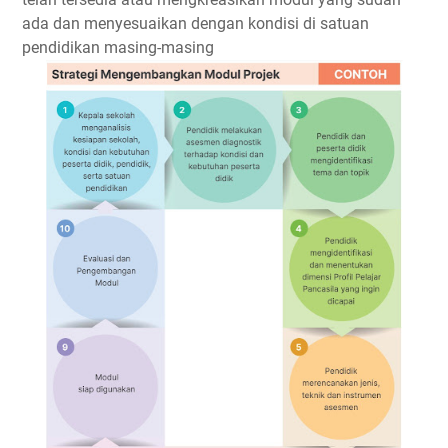
ada dan menyesuaikan dengan kondisi di satuan
pendidikan masing-masing