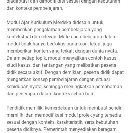
diadaptasi dan dimodifikasi sesuai dengan kebutuhan
dan konteks pembelajaran.
Modul Ajar Kurikulum Merdeka didesain untuk
memberikan pengalaman pembelajaran yang
kontekstual dan relevan. Materi pembelajaran dalam
modul tidak hanya berfokus pada teori, tetapi juga
memberikan konten yang terkait dengan dunia nyata.
Dalam setiap topik, modul menyajikan contoh kasus,
studi kasus, dan tantangan yang melibatkan peserta
didik secara aktif. Dengan demikian, peserta didik dapat
mengaitkan konsep pembelajaran dengan situasi
kehidupan nyata, sehingga meningkatkan pemahaman
dan penerapan dalam konteks sehari-hari.
Pendidik memiliki kemerdekaan untuk membuat sendiri,
memilih, dan memodifikasi modul projek yang tersedia
sesuai dengan konteks, karakteristik, serta kebutuhan
peserta didiknya. Pemerintah menyediakan beragam