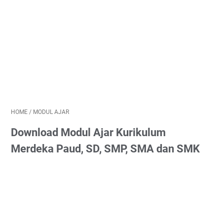
HOME
/
MODUL AJAR
Download Modul Ajar Kurikulum
Merdeka Paud, SD, SMP, SMA dan SMK