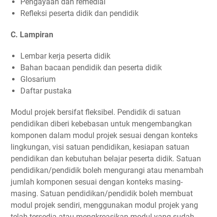
Pengayaan dan remedial
Refleksi peserta didik dan pendidik
C. Lampiran
Lembar kerja peserta didik
Bahan bacaan pendidik dan peserta didik
Glosarium
Daftar pustaka
Modul projek bersifat fleksibel. Pendidik di satuan
pendidikan diberi kebebasan untuk mengembangkan
komponen dalam modul projek sesuai dengan konteks
lingkungan, visi satuan pendidikan, kesiapan satuan
pendidikan dan kebutuhan belajar peserta didik. Satuan
pendidikan/pendidik boleh mengurangi atau menambah
jumlah komponen sesuai dengan konteks masing-
masing. Satuan pendidikan/pendidik boleh membuat
modul projek sendiri, menggunakan modul projek yang
telah tersedia atau mengkreasikan modul yang sudah