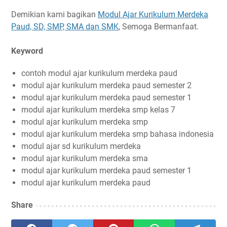
Demikian kami bagikan
Modul Ajar Kurikulum Merdeka
Paud, SD, SMP, SMA dan SMK
, Semoga Bermanfaat.
Keyword
contoh modul ajar kurikulum merdeka paud
modul ajar kurikulum merdeka paud semester 2
modul ajar kurikulum merdeka paud semester 1
modul ajar kurikulum merdeka smp kelas 7
modul ajar kurikulum merdeka smp
modul ajar kurikulum merdeka smp bahasa indonesia
modul ajar sd kurikulum merdeka
modul ajar kurikulum merdeka sma
modul ajar kurikulum merdeka paud semester 1
modul ajar kurikulum merdeka paud
Share