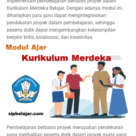
implementasi pembelajaran berbasis proyek dalam
Kurikulum Merdeka Belajar. Dengan adanya modul ini,
diharapkan para guru dapat mengintegrasikan
pendekatan proyek dalam pembelajaran, sehingga
peserta didik dapat mengembangkan keterampilan
berpikir kritis, kolaborasi, dan kreativitas.
Pembelajaran berbasis proyek merupakan pendekatan
yang melibatkan peserta didik dalam proyek nyata yang