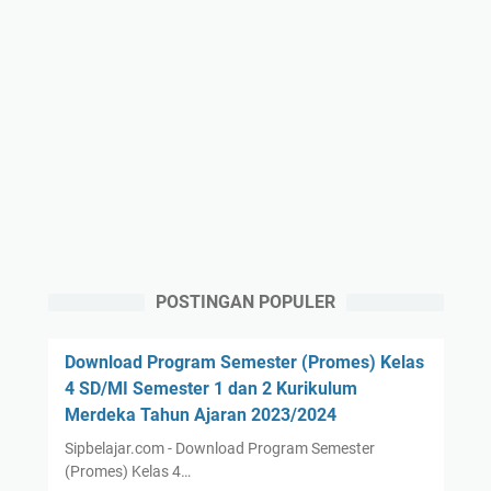
POSTINGAN POPULER
Download Program Semester (Promes) Kelas
4 SD/MI Semester 1 dan 2 Kurikulum
Merdeka Tahun Ajaran 2023/2024
Sipbelajar.com - Download Program Semester
(Promes) Kelas 4…