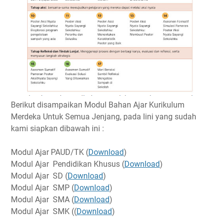
Berikut disampaikan Modul Bahan Ajar Kurikulum
Merdeka Untuk Semua Jenjang, pada lini yang sudah
kami siapkan dibawah ini :
Modul Ajar PAUD/TK (
Download
)
Modul Ajar Pendidikan Khusus (
Download
)
Modul Ajar SD (
Download
)
Modul Ajar SMP (
Download
)
Modul Ajar SMA (
Download
)
Modul Ajar SMK ((
Download
)