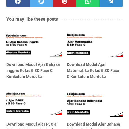
You may like these posts
Download Modul Ajar Bahasa
Download Modul Ajar
Inggris Kelas 5 SD Fase C
Matematika Kelas 5 SD Fase
Kurikulum Merdeka
C Kurikulum Merdeka
Download Modul Ajar PJOK
Download Modul Ajar Bahasa