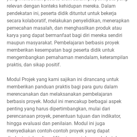
relevan dengan konteks kehidupan mereka. Dalam
pendekatan ini, peserta didik dituntut untuk bekerja
secara kolaboratif, melakukan penyelidikan, menerapkan
pemecahan masalah, dan menghasilkan produk atau
karya yang dapat bermanfaat bagi diri mereka sendiri
maupun masyarakat. Pembelajaran berbasis proyek
memberikan kesempatan bagi peserta didik untuk
mengembangkan pemahaman mendalam, keterampilan
praktis, dan sikap positif.
Modul Projek yang kami sajikan ini dirancang untuk
memberikan panduan praktis bagi para guru dalam
merencanakan dan melaksanakan pembelajaran
berbasis proyek. Modul ini mencakup berbagai aspek
penting yang harus dipertimbangkan, mulai dari
perencanaan proyek, penentuan tujuan dan indikator,
hingga evaluasi dan penilaian. Modul ini juga
menyediakan contoh-contoh proyek yang dapat