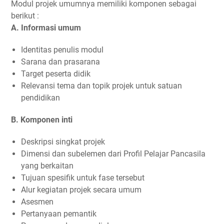
Modul projek umumnya memiliki komponen sebagai
berikut :
A. Informasi umum
Identitas penulis modul
Sarana dan prasarana
Target peserta didik
Relevansi tema dan topik projek untuk satuan
pendidikan
B. Komponen inti
Deskripsi singkat projek
Dimensi dan subelemen dari Profil Pelajar Pancasila
yang berkaitan
Tujuan spesifik untuk fase tersebut
Alur kegiatan projek secara umum
Asesmen
Pertanyaan pemantik