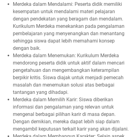
Merdeka dalam Mendalami: Peserta didik memiliki
kesempatan untuk mendalami materi pelajaran
dengan pendekatan yang beragam dan mendalam.
Kurikulum Merdeka menekankan pada pengalaman
pembelajaran yang menyenangkan dan menantang
sehingga siswa dapat lebih memahami konsep
dengan baik.
Merdeka dalam Menemukan: Kurikulum Merdeka
mendorong peserta didik untuk aktif dalam mencari
pengetahuan dan mengembangkan keterampilan
berpikir kritis. Siswa diajak untuk menjadi pemecah
masalah dan menemukan solusi atas berbagai
tantangan yang dihadapi.
Merdeka dalam Memilih Karir: Siswa diberikan
informasi dan pengalaman yang relevan untuk
mengenal berbagai pilihan karir di masa depan.
Dengan demikian, mereka dapat lebih siap dalam
mengambil keputusan terkait karir yang akan dijalani.
Merdeka dalam Membangun Karakter: Selain aspek