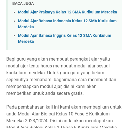
BACA JUGA
Modul Ajar Prakarya Kelas 12 SMA Kurikulum Merdeka
Modul Ajar Bahasa Indonesia Kelas 12 SMA Kurikulum
Merdeka
Modul Ajar Bahasa Inggris Kelas 12 SMA Kurikulum
Merdeka
Bagi guru yang akan membuat perangkat ajar yaitu
modul ajar tentu harus membuat modul ajar sesuai
kurikulum merdeka. Untuk guru-guru yang belum
sepenuhya memahami bagaimana cara membuat dan
mempersiapkan modul ajar, disini kami akan
memberikan untuk anda secara gratis.
Pada pembahasan kali ini kami akan membagikan untuk
anda Modul Ajar Biologi Kelas 10 Fase E Kurikulum
Merdeka 2023/2024. Disini anda akan mendapatkan
Modul Ajar Biologi Kelas 10 Fase E Kurikulum Merdeka