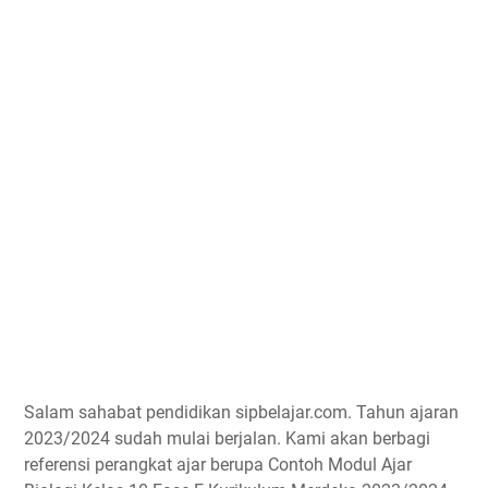
Salam sahabat pendidikan sipbelajar.com. Tahun ajaran
2023/2024 sudah mulai berjalan. Kami akan berbagi
referensi perangkat ajar berupa Contoh Modul Ajar