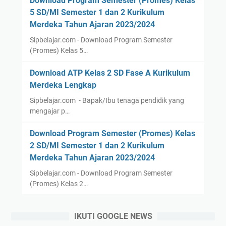
Download Program Semester (Promes) Kelas
5 SD/MI Semester 1 dan 2 Kurikulum
Merdeka Tahun Ajaran 2023/2024
Sipbelajar.com - Download Program Semester
(Promes) Kelas 5…
Download ATP Kelas 2 SD Fase A Kurikulum
Merdeka Lengkap
Sipbelajar.com - Bapak/Ibu tenaga pendidik yang
mengajar p…
Download Program Semester (Promes) Kelas
2 SD/MI Semester 1 dan 2 Kurikulum
Merdeka Tahun Ajaran 2023/2024
Sipbelajar.com - Download Program Semester
(Promes) Kelas 2…
IKUTI GOOGLE NEWS