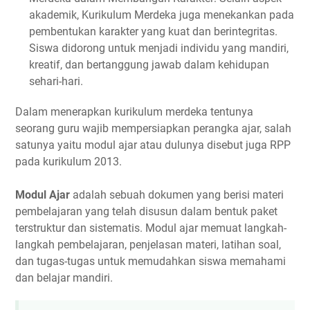
akademik, Kurikulum Merdeka juga menekankan pada
pembentukan karakter yang kuat dan berintegritas.
Siswa didorong untuk menjadi individu yang mandiri,
kreatif, dan bertanggung jawab dalam kehidupan
sehari-hari.
Dalam menerapkan kurikulum merdeka tentunya
seorang guru wajib mempersiapkan perangka ajar, salah
satunya yaitu modul ajar atau dulunya disebut juga RPP
pada kurikulum 2013.
Modul Ajar
adalah sebuah dokumen yang berisi materi
pembelajaran yang telah disusun dalam bentuk paket
terstruktur dan sistematis. Modul ajar memuat langkah-
langkah pembelajaran, penjelasan materi, latihan soal,
dan tugas-tugas untuk memudahkan siswa memahami
dan belajar mandiri.