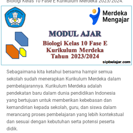
Biologi Kelas 10 Fase E Kurikulum Merdeka 2023/2024.
Sebagaimana kita ketahui bersama hampir semua
sekolah sudah menerapkan Kurikulum Merdeka dalam
pembelajarannya. Kurikulum Merdeka adalah
pendekatan baru dalam dunia pendidikan Indonesia
yang bertujuan untuk memberikan kebebasan dan
kemandirian kepada sekolah, guru, dan siswa dalam
merancang proses pembelajaran yang lebih kontekstual
dan sesuai dengan kebutuhan serta potensi peserta
didik.