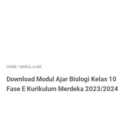
HOME
/
MODUL AJAR
Download Modul Ajar Biologi Kelas 10
Fase E Kurikulum Merdeka 2023/2024