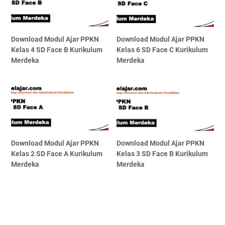
Download Modul Ajar PPKN
Download Modul Ajar PPKN
Kelas 4 SD Face B Kurikulum
Kelas 6 SD Face C Kurikulum
Merdeka
Merdeka
Download Modul Ajar PPKN
Download Modul Ajar PPKN
Kelas 2 SD Face A Kurikulum
Kelas 3 SD Face B Kurikulum
Merdeka
Merdeka