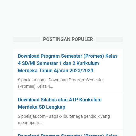
POSTINGAN POPULER
Download Program Semester (Promes) Kelas
4 SD/MI Semester 1 dan 2 Kurikulum
Merdeka Tahun Ajaran 2023/2024
Sipbelajar.com - Download Program Semester
(Promes) Kelas 4…
Download Silabus atau ATP Kurikulum
Merdeka SD Lengkap
Sipbelajar.com - Bapak/Ibu tenaga pendidik yang
mengajar p…