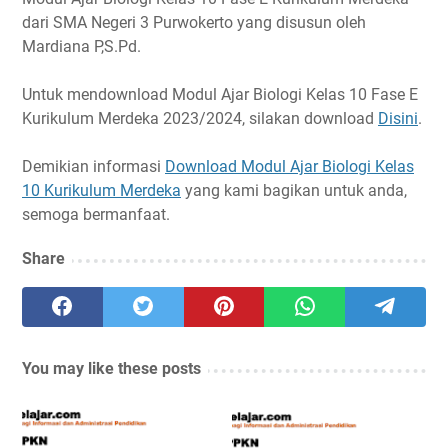
dari SMA Negeri 3 Purwokerto yang disusun oleh
Mardiana P,S.Pd.
Untuk mendownload Modul Ajar Biologi Kelas 10 Fase E
Kurikulum Merdeka 2023/2024, silakan download
Disini
.
Demikian informasi
Download Modul Ajar Biologi Kelas
10 Kurikulum Merdeka
yang kami bagikan untuk anda,
semoga bermanfaat.
Share
You may like these posts