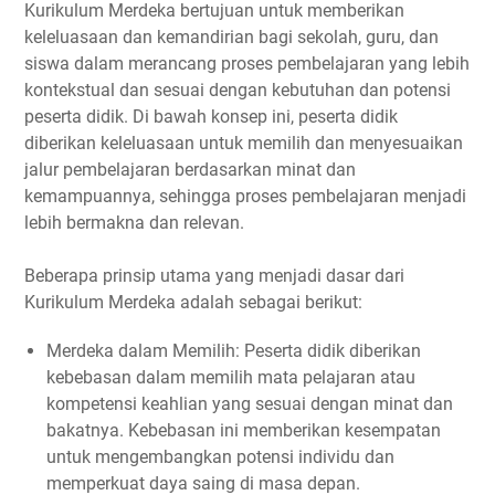
Kurikulum Merdeka bertujuan untuk memberikan
keleluasaan dan kemandirian bagi sekolah, guru, dan
siswa dalam merancang proses pembelajaran yang lebih
kontekstual dan sesuai dengan kebutuhan dan potensi
peserta didik. Di bawah konsep ini, peserta didik
diberikan keleluasaan untuk memilih dan menyesuaikan
jalur pembelajaran berdasarkan minat dan
kemampuannya, sehingga proses pembelajaran menjadi
lebih bermakna dan relevan.
Beberapa prinsip utama yang menjadi dasar dari
Kurikulum Merdeka adalah sebagai berikut:
Merdeka dalam Memilih: Peserta didik diberikan
kebebasan dalam memilih mata pelajaran atau
kompetensi keahlian yang sesuai dengan minat dan
bakatnya. Kebebasan ini memberikan kesempatan
untuk mengembangkan potensi individu dan
memperkuat daya saing di masa depan.